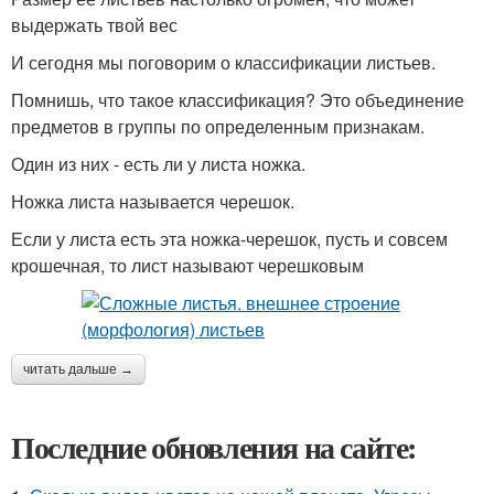
выдержать твой вес
И сегодня мы поговорим о классификации листьев.
Помнишь, что такое классификация? Это объединение
предметов в группы по определенным признакам.
Один из них - есть ли у листа ножка.
Ножка листа называется черешок.
Если у листа есть эта ножка-черешок, пусть и совсем
крошечная, то лист называют черешковым
читать дальше →
Последние обновления на сайте: