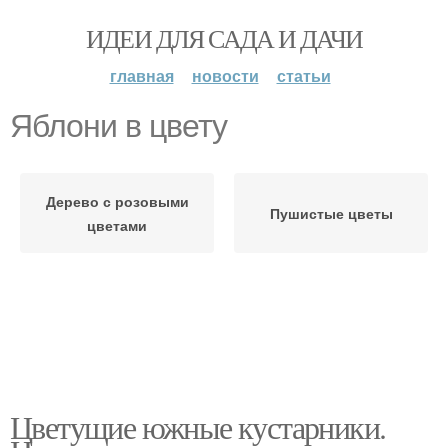
ИДЕИ ДЛЯ САДА И ДАЧИ
главная
новости
статьи
Яблони в цвету
Дерево с розовыми
Пушистые цветы
цветами
Цветущие южные кустарники.