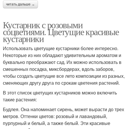
читать дальше →
Кустарник с розовыми
соцветиями. Цветущие красивые
кустарники
Использовать цветущие кустарники более интересно.
Некоторые из них обладают удивительным ароматом и
буквально преображают сад. Их можно использовать в
смешенных посадка, миксбордерах, вдоль заборов,
чтобы создать цветущие все лето композиции из разных,
сменяющих другу друга по срокам цветения растений.
В этот список цветущих кустарников можно включить
такие растения:
Будлея. Она напоминает сирень, может вырасти до трех
метров. Оттенки цветов: розовый и лавандовый,
пурпурный и белый, а также белый. Эти красивые