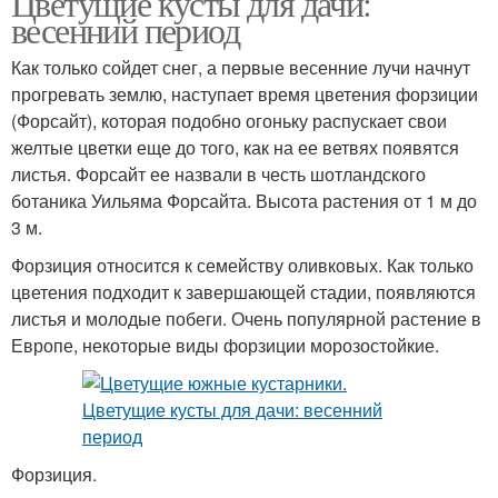
Цветущие кусты для дачи:
весенний период
Как только сойдет снег, а первые весенние лучи начнут
прогревать землю, наступает время цветения форзиции
(Форсайт), которая подобно огоньку распускает свои
желтые цветки еще до того, как на ее ветвях появятся
листья. Форсайт ее назвали в честь шотландского
ботаника Уильяма Форсайта. Высота растения от 1 м до
3 м.
Форзиция относится к семейству оливковых. Как только
цветения подходит к завершающей стадии, появляются
листья и молодые побеги. Очень популярной растение в
Европе, некоторые виды форзиции морозостойкие.
Форзиция.