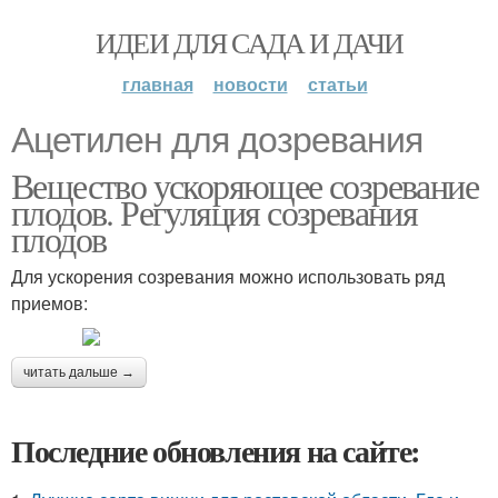
ИДЕИ ДЛЯ САДА И ДАЧИ
главная
новости
статьи
Ацетилен для дозревания
Вещество ускоряющее созревание
плодов. Регуляция созревания
плодов
Для ускорения созревания можно использовать ряд
приемов:
читать дальше →
Последние обновления на сайте: