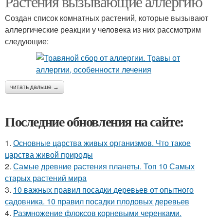
Растения вызывающие аллергию
Создан список комнатных растений, которые вызывают
аллергические реакции у человека из них рассмотрим
следующие:
Мази от аллергии
читать дальше →
Последние обновления на сайте:
1.
Основные царства живых организмов. Что такое
царства живой природы
2.
Самые древние растения планеты. Топ 10 Самых
старых растений мира
3.
10 важных правил посадки деревьев от опытного
садовника. 10 правил посадки плодовых деревьев
4.
Размножение флоксов корневыми черенками.