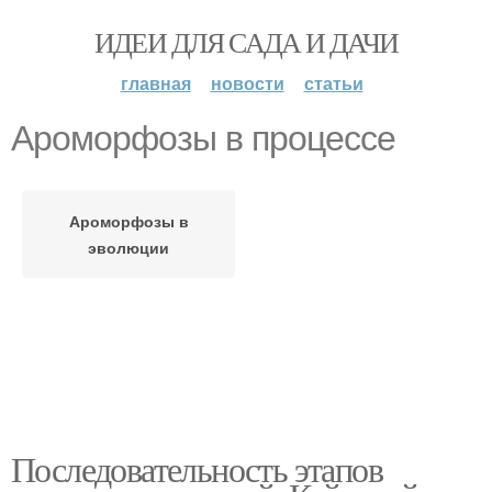
ИДЕИ ДЛЯ САДА И ДАЧИ
главная
новости
статьи
Ароморфозы в процессе
Ароморфозы в
эволюции
Последовательность этапов