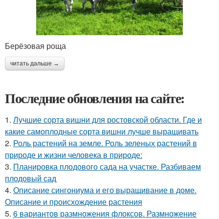
Берёзовая роща
читать дальше →
Последние обновления на сайте:
1.
Лучшие сорта вишни для ростовской области. Где и
какие самоплодные сорта вишни лучше выращивать
2.
Роль растений на земле. Роль зеленых растений в
природе и жизни человека в природе:
3.
Планировка плодового сада на участке. Разбиваем
плодовый сад
4.
Описание сингониума и его выращивание в доме.
Описание и происхождение растения
5.
6 вариантов размножения флоксов. Размножение