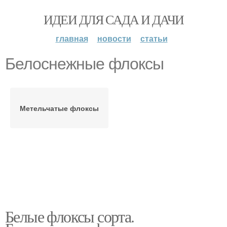
ИДЕИ ДЛЯ САДА И ДАЧИ
главная
новости
статьи
Белоснежные флоксы
Метельчатые флоксы
Белые флоксы сорта.