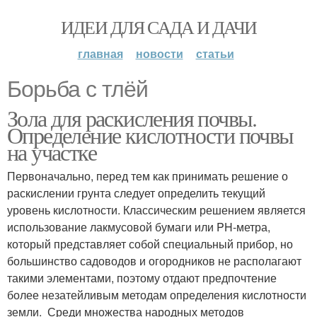
ИДЕИ ДЛЯ САДА И ДАЧИ
главная
новости
статьи
Борьба с тлёй
Зола для раскисления почвы.
Определение кислотности почвы
на участке
Первоначально, перед тем как принимать решение о
раскислении грунта следует определить текущий
уровень кислотности. Классическим решением является
использование лакмусовой бумаги или PH-метра,
который представляет собой специальный прибор, но
большинство садоводов и огородников не располагают
такими элементами, поэтому отдают предпочтение
более незатейливым методам определения кислотности
земли. Среди множества народных методов