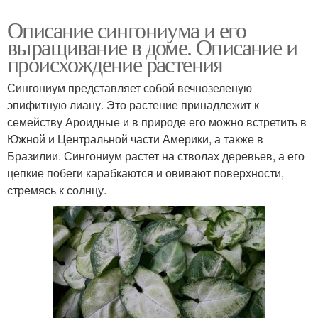
Описание сингониума и его
выращивание в доме. Описание и
происхождение растения
Сингониум представляет собой вечнозеленую
эпифитную лиану. Это растение принадлежит к
семейству Ароидные и в природе его можно встретить в
Южной и Центральной части Америки, а также в
Бразилии. Сингониум растет на стволах деревьев, а его
цепкие побеги карабкаются и овивают поверхности,
стремясь к солнцу.