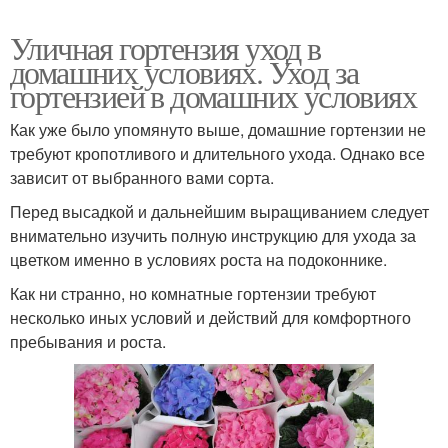
Уличная гортензия уход в
домашних условиях. Уход за
гортензией в домашних условиях
Как уже было упомянуто выше, домашние гортензии не
требуют кропотливого и длительного ухода. Однако все
зависит от выбранного вами сорта.
Перед высадкой и дальнейшим выращиванием следует
внимательно изучить полную инструкцию для ухода за
цветком именно в условиях роста на подоконнике.
Как ни странно, но комнатные гортензии требуют
несколько иных условий и действий для комфортного
пребывания и роста.