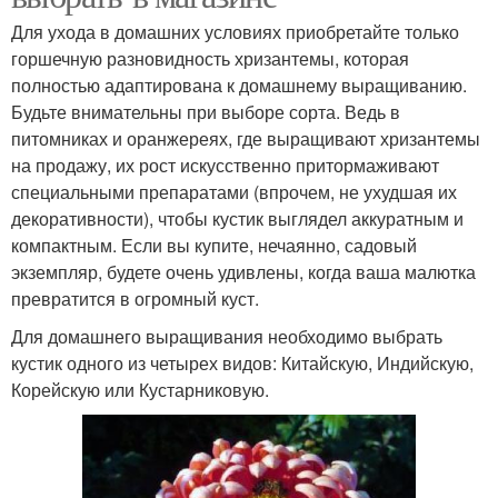
Для ухода в домашних условиях приобретайте только
горшечную разновидность хризантемы, которая
полностью адаптирована к домашнему выращиванию.
Будьте внимательны при выборе сорта. Ведь в
питомниках и оранжереях, где выращивают хризантемы
на продажу, их рост искусственно притормаживают
специальными препаратами (впрочем, не ухудшая их
декоративности), чтобы кустик выглядел аккуратным и
компактным. Если вы купите, нечаянно, садовый
экземпляр, будете очень удивлены, когда ваша малютка
превратится в огромный куст.
Для домашнего выращивания необходимо выбрать
кустик одного из четырех видов: Китайскую, Индийскую,
Корейскую или Кустарниковую.