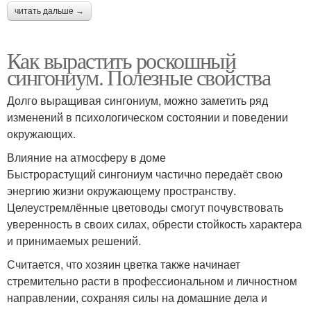
читать дальше →
Как вырастить роскошный
сингониум. Полезные свойства
Долго выращивая сингониум, можно заметить ряд
изменений в психологическом состоянии и поведении
окружающих.
Влияние на атмосферу в доме
Быстрорастущий сингониум частично передаёт свою
энергию жизни окружающему пространству.
Целеустремлённые цветоводы смогут почувствовать
уверенность в своих силах, обрести стойкость характера
и принимаемых решений.
Считается, что хозяин цветка также начинает
стремительно расти в профессиональном и личностном
направлении, сохраняя силы на домашние дела и