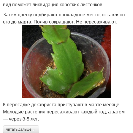
вид поможет ликвидация коротких листочков.
Затем цветку подбирают прохладное место, оставляют
его до марта. Полив сокращают. Не пересаживают.
К пересадке декабриста приступают в марте месяце.
Молодые растения пересаживают каждый год, а затем
— через 3-5 лет.
читать дальше →