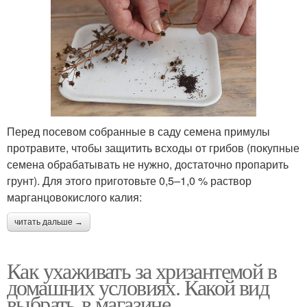
Перед посевом собранные в саду семена примулы
протравите, чтобы защитить всходы от грибов (покупные
семена обрабатывать не нужно, достаточно пропарить
грунт). Для этого приготовьте 0,5–1,0 % раствор
марганцовокислого калия:
читать дальше →
Как ухаживать за хризантемой в
домашних условиях. Какой вид
выбрать в магазине