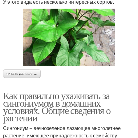
У этого вида есть несколько интересных сортов.
читать дальше →
Как правильно ухаживать за
сингониумом в домашних
условиях. Общие сведения о
растении
Сингониум – вечнозеленое лазающее многолетнее
растение, имеющее принадлежность к семейству