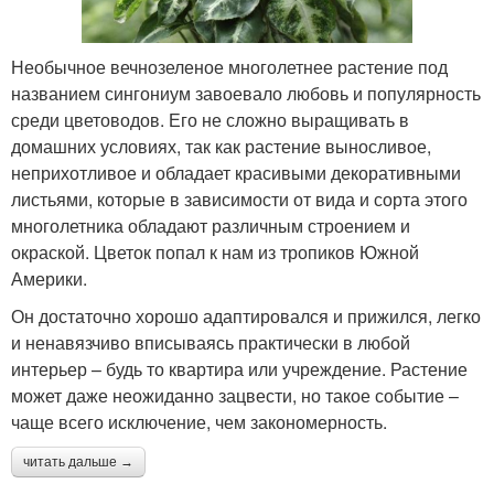
Необычное вечнозеленое многолетнее растение под
названием сингониум завоевало любовь и популярность
среди цветоводов. Его не сложно выращивать в
домашних условиях, так как растение выносливое,
неприхотливое и обладает красивыми декоративными
листьями, которые в зависимости от вида и сорта этого
многолетника обладают различным строением и
окраской. Цветок попал к нам из тропиков Южной
Америки.
Он достаточно хорошо адаптировался и прижился, легко
и ненавязчиво вписываясь практически в любой
интерьер – будь то квартира или учреждение. Растение
может даже неожиданно зацвести, но такое событие –
чаще всего исключение, чем закономерность.
читать дальше →