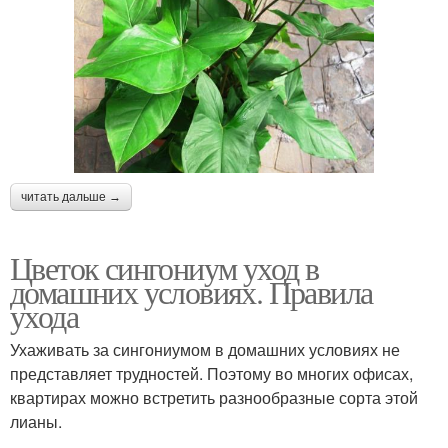
читать дальше →
Цветок сингониум уход в
домашних условиях. Правила
ухода
Ухаживать за сингониумом в домашних условиях не
представляет трудностей. Поэтому во многих офисах,
квартирах можно встретить разнообразные сорта этой
лианы.