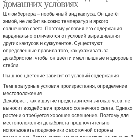
домашних условиях
Шлюмбергера – необычный вид кактуса. Он цветёт
зимой, не любит высоких температур и яркого
солнечного света. Поэтому условия его содержания
кардинально отличаются от условий выращивания
других кактусов и суккулентов. Существуют
определённые правила того, как ухаживать за
декабристом, чтобы он цвёл и имел пышные и здоровые
стебли.
Пышное цветение зависит от условий содержания
Температурные условия произрастания, определение
местоположения
Декабрист, как и другие представители зигокактусов, не
выносит воздействия прямого солнечного света. Однако
растению требуется хорошее освещение. Поэтому для
местоположения декабриста предпочтительно
использовать подоконники с восточной стороны