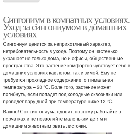
Сингониум в комнатных условиях.
Уход за сингониумом в домашних
условиях
Сингониум ценится за неприхотливый характер,
нетребовательность в уходе. Поэтому он частенько
украшает не только дома, но и офисы, общественные
пространства. Это растение комфортно чувствует себя в
домашних условиях как летом, так и зимой. Ему не
требуется прохладное содержание, оптимальная
температура – 20 °С. Боле того, растение может
погибнуть, если попадет под холодные сквозняки или
проведет пару дней при температуре ниже 12 °С.
Важно! Сок сингониума ядовит, поэтому работайте в
перчатках и не позволяйте маленьким детям и
домашним животным рвать листочки.