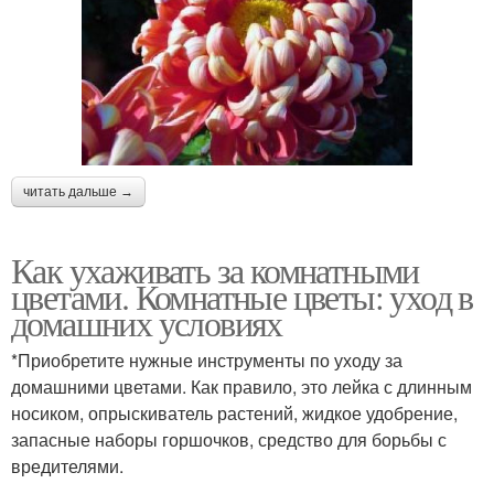
читать дальше →
Как ухаживать за комнатными
цветами. Комнатные цветы: уход в
домашних условиях
*Приобретите нужные инструменты по уходу за
домашними цветами. Как правило, это лейка с длинным
носиком, опрыскиватель растений, жидкое удобрение,
запасные наборы горшочков, средство для борьбы с
вредителями.