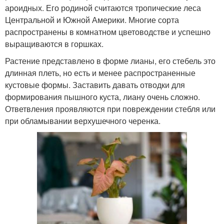
ароидных. Его родиной считаются тропические леса
Центральной и Южной Америки. Многие сорта
распространены в комнатном цветоводстве и успешно
выращиваются в горшках.
Растение представлено в форме лианы, его стебель это
длинная плеть, но есть и менее распространенные
кустовые формы. Заставить давать отводки для
формирования пышного куста, лиану очень сложно.
Ответвления проявляются при повреждении стебля или
при обламывании верхушечного черенка.