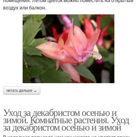
помещения. Летом цветок можно поместить на открытый
воздух или балкон.
читать дальше →
Уход за декабристом осенью и
зимой. Комнатные растения. Уход
за декабристом осенью и зимой