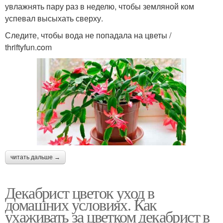
увлажнять пару раз в неделю, чтобы земляной ком
успевал высыхать сверху.
Следите, чтобы вода не попадала на цветы /
thriftyfun.com
читать дальше →
Декабрист цветок уход в
домашних условиях. Как
ухаживать за цветком декабрист в