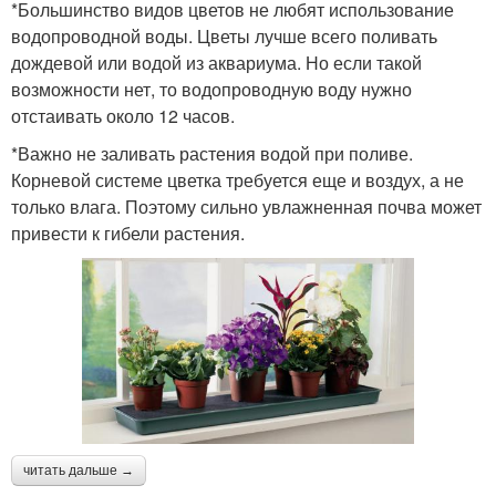
*Большинство видов цветов не любят использование
водопроводной воды. Цветы лучше всего поливать
дождевой или водой из аквариума. Но если такой
возможности нет, то водопроводную воду нужно
отстаивать около 12 часов.
*Важно не заливать растения водой при поливе.
Корневой системе цветка требуется еще и воздух, а не
только влага. Поэтому сильно увлажненная почва может
привести к гибели растения.
читать дальше →