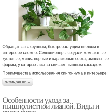
Обращаться с крупным, быстрорастущим цветком в
интерьере сложно. Селекционеры создали компактные
кустовые, миниатюрные и карликовые сорта, ампельные
формы, у которых листва свисает пышным каскадом.
Преимущества использования сингониума в интерьере:
читать дальше →
Особенности ухода за
пышнолистной лианой. Виды и
сорта фото