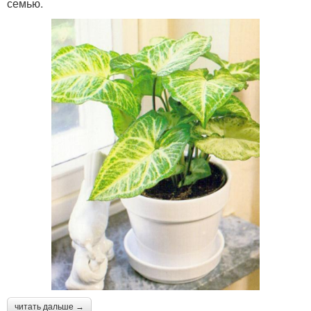
семью.
читать дальше →