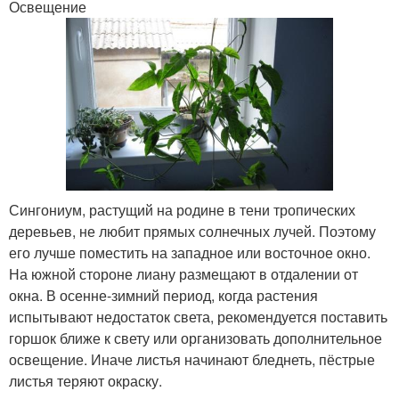
Освещение
Сингониум, растущий на родине в тени тропических
деревьев, не любит прямых солнечных лучей. Поэтому
его лучше поместить на западное или восточное окно.
На южной стороне лиану размещают в отдалении от
окна. В осенне-зимний период, когда растения
испытывают недостаток света, рекомендуется поставить
горшок ближе к свету или организовать дополнительное
освещение. Иначе листья начинают бледнеть, пёстрые
листья теряют окраску.