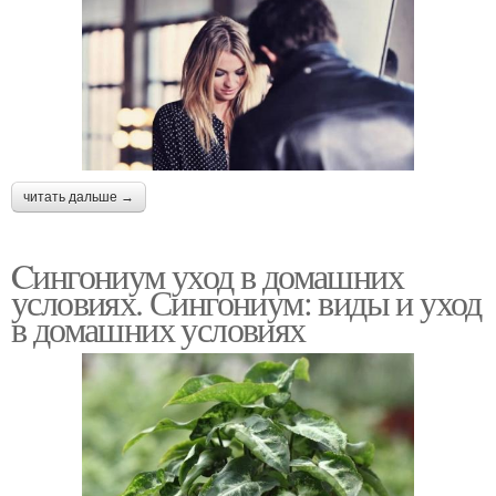
читать дальше →
Cингониум уход в домашних
условиях. Сингониум: виды и уход
в домашних условиях