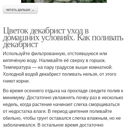
читать дальше →
Цветок декабрист уход в
домашних условиях. Как поливать
декабрист
Используйте фильтрованную, отстоявшуюся или
кипячёную воду. Наливайте её сверху в горшок.
Температура — на пару градусов выше комнатной.
Холодной водой декабрист поливать нельзя, от этого
гниют корни.
Во время осеннего отдыха на прохладе сведите полив к
минимуму. Достаточно увлажнять почву раз в несколько
недель, когда растение начинает слегка сморщиваться
от недостатка влаги. В период цветения поливайте
обильно, чтобы грунт оставался слегка влажным, но не
заболачивался. В остальное время достаточно