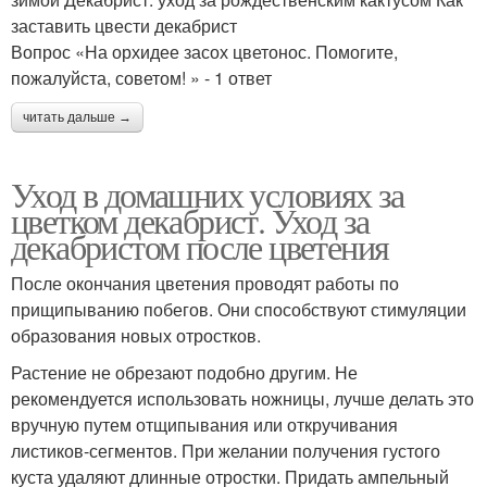
заставить цвести декабрист
Вопрос «На орхидее засох цветонос. Помогите,
пожалуйста, советом! » - 1 ответ
читать дальше →
Уход в домашних условиях за
цветком декабрист. Уход за
декабристом после цветения
После окончания цветения проводят работы по
прищипыванию побегов. Они способствуют стимуляции
образования новых отростков.
Растение не обрезают подобно другим. Не
рекомендуется использовать ножницы, лучше делать это
вручную путем отщипывания или откручивания
листиков-сегментов. При желании получения густого
куста удаляют длинные отростки. Придать ампельный