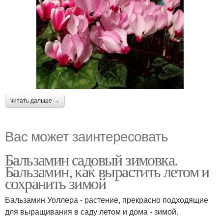
читать дальше →
Вас может заинтересовать
Бальзамин садовый зимовка.
Бальзамин, как вырастить летом и
сохранить зимой
Бальзамин Уоллера - растение, прекрасно подходящие
для выращивания в саду летом и дома - зимой.