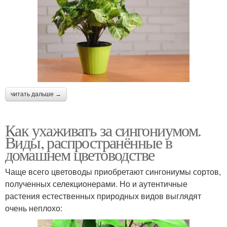
читать дальше →
Как ухаживать за сингониумом.
Виды, распространённые в
домашнем цветоводстве
Чаще всего цветоводы приобретают сингониумы сортов,
полученных селекционерами. Но и аутентичные
растения естественных природных видов выглядят
очень неплохо: