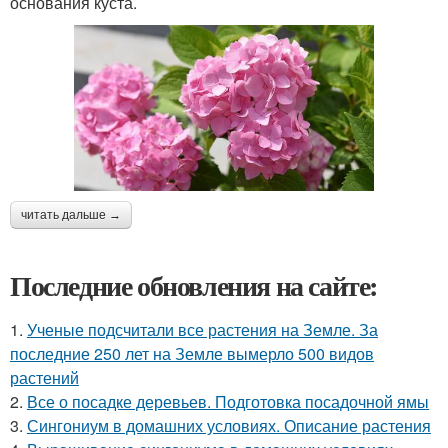
основания куста.
читать дальше →
Последние обновления на сайте:
1.
Ученые подсчитали все растения на Земле. За
последние 250 лет на Земле вымерло 500 видов
растений
2.
Все о посадке деревьев. Подготовка посадочной ямы
3.
Сингониум в домашних условиях. Описание растения