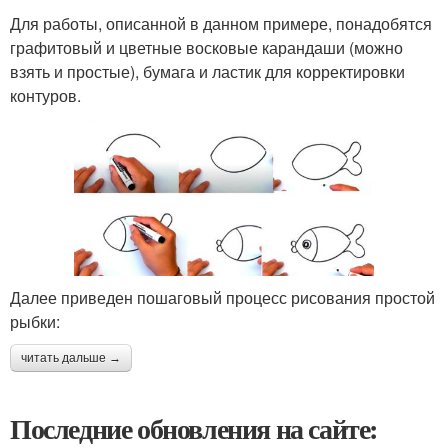
Для работы, описанной в данном примере, понадобятся
графитовый и цветные восковые карандаши (можно
взять и простые), бумага и ластик для корректировки
контуров.
Далее приведен пошаговый процесс рисования простой
рыбки:
читать дальше →
Последние обновления на сайте: