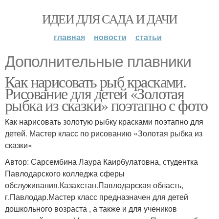
ИДЕИ ДЛЯ САДА И ДАЧИ
главная
новости
статьи
Дополнительные плавники
Как нарисовать рыб красками.
Рисование для детей «Золотая
рыбка из сказки» поэтапно с фото
Как нарисовать золотую рыбку красками поэтапно для
детей. Мастер класс по рисованию «Золотая рыбка из
сказки»
Автор: Сарсембина Лаура Каирбулатовна, студентка
Павлодарского колледжа сферы
обслуживания.Казахстан.Павлодарская область,
г.Павлодар.Мастер класс предназначен для детей
дошкольного возраста , а также и для учеников