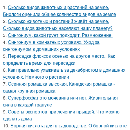
1.
Сколько видов животных и растений на земле.
Биологи оценили общее количество видов на земле
2.
Сколько животных и растений живёт на земле.
Сколько видов животных населяют нашу планету?
3.
Сингониум, какой грунт подходит. Размножение
4.
Сингониум в комнатных условиях. Уход за
сингониумом в домашних условиях
5.
Пересадка флоксов осенью на другое место.. Как
определить время для пересадки
6.
Как правильно ухаживать за декабристом в домашних
условиях. Немного о растении
7.
Осенняя ромашка высокая. Канадская ромашка -
самая крупная ромашка
8.
Суперфосфат это мочевина или нет. Живительная
сила в каждой грануле
9.
Советы экспертов при лечении прыщей. Что можно
сделать дома
10.
Борная кислота для в садоводстве. О борной кислоте