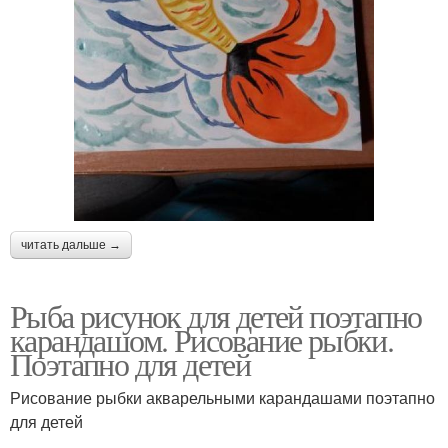
читать дальше →
Рыба рисунок для детей поэтапно
карандашом. Рисование рыбки.
Поэтапно для детей
Рисование рыбки акварельными карандашами поэтапно
для детей