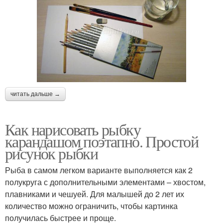
читать дальше →
Как нарисовать рыбку
карандашом поэтапно. Простой
рисунок рыбки
Рыба в самом легком варианте выполняется как 2
полукруга с дополнительными элементами – хвостом,
плавниками и чешуей. Для малышей до 2 лет их
количество можно ограничить, чтобы картинка
получилась быстрее и проще.