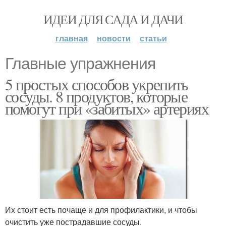
ИДЕИ ДЛЯ САДА И ДАЧИ
главная
новости
статьи
Главные упражнения
5 простых способов укрепить
сосуды. 8 продуктов, которые
помогут при «забитых» артериях
Их стоит есть почаще и для профилактики, и чтобы
очистить уже пострадавшие сосуды.