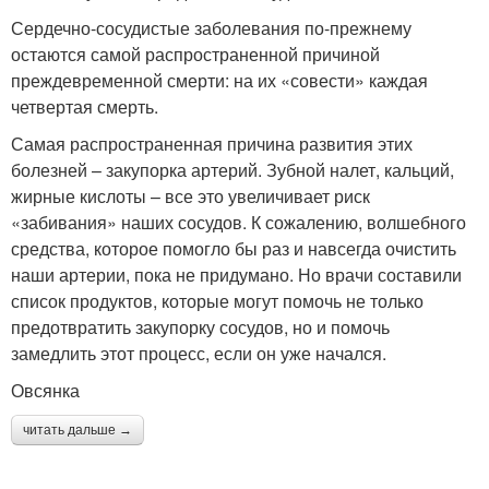
Сердечно-сосудистые заболевания по-прежнему
остаются самой распространенной причиной
преждевременной смерти: на их «совести» каждая
четвертая смерть.
Самая распространенная причина развития этих
болезней – закупорка артерий. Зубной налет, кальций,
жирные кислоты – все это увеличивает риск
«забивания» наших сосудов. К сожалению, волшебного
средства, которое помогло бы раз и навсегда очистить
наши артерии, пока не придумано. Но врачи составили
список продуктов, которые могут помочь не только
предотвратить закупорку сосудов, но и помочь
замедлить этот процесс, если он уже начался.
Овсянка
читать дальше →