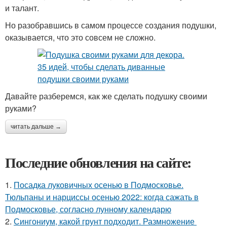
и талант.
Но разобравшись в самом процессе создания подушки,
оказывается, что это совсем не сложно.
Давайте разберемся, как же сделать подушку своими
руками?
читать дальше →
Последние обновления на сайте:
1.
Посадка луковичных осенью в Подмосковье.
Тюльпаны и нарциссы осенью 2022: когда сажать в
Подмосковье, согласно лунному календарю
2.
Сингониум, какой грунт подходит. Размножение