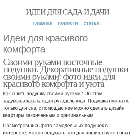
ИДЕИ ДЛЯ САДА И ДАЧИ
главная
новости
статьи
Идеи для красивого
комфорта
Своими руками восточные
подушки. Декоративные подушки
своими руками: фото идеи для
красивого комфорта и уюта
Как сшить подушку своими руками? Об этом
задумывалась каждая рукодельница. Подушка нужна не
только для сна, с помощью неё можно сделать дизайн
квартиры законченным и оригинальным.
Насмотревшись фото самодельных подушек в
интернете, можно подумать, что для пошива нужен опыт