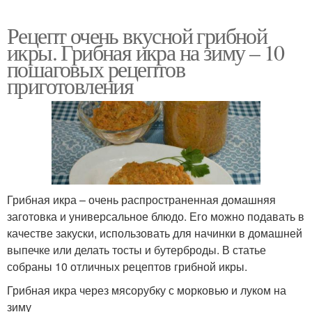
Рецепт очень вкусной грибной
икры. Грибная икра на зиму – 10
пошаговых рецептов
приготовления
Грибная икра – очень распространенная домашняя
заготовка и универсальное блюдо. Его можно подавать в
качестве закуски, использовать для начинки в домашней
выпечке или делать тосты и бутерброды. В статье
собраны 10 отличных рецептов грибной икры.
Грибная икра через мясорубку с морковью и луком на
зиму