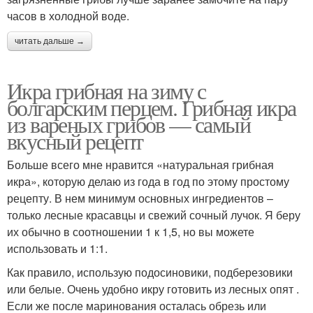
часов в холодной воде.
читать дальше →
Икра грибная на зиму с
болгарским перцем. Грибная икра
из вареных грибов — самый
вкусный рецепт
Больше всего мне нравится «натуральная грибная
икра», которую делаю из года в год по этому простому
рецепту. В нем минимум основных ингредиентов –
только лесные красавцы и свежий сочный лучок. Я беру
их обычно в соотношении 1 к 1,5, но вы можете
использовать и 1:1.
Как правило, использую подосиновики, подберезовики
или белые. Очень удобно икру готовить из лесных опят .
Если же после маринования осталась обрезь или