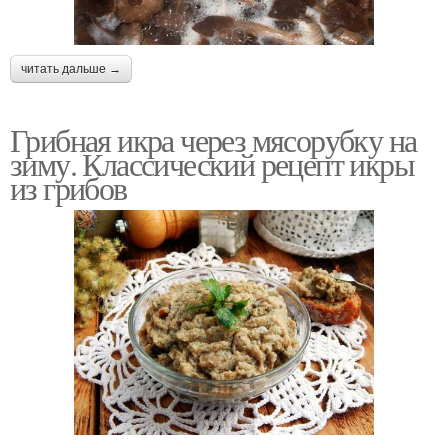
читать дальше →
Грибная икра через мясорубку на
зиму. Классический рецепт икры
из грибов