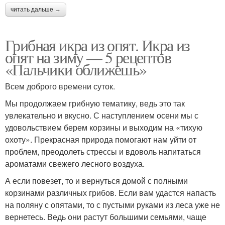
читать дальше →
Грибная икра из опят. Икра из
опят на зиму — 5 рецептов
«Пальчики оближешь»
Всем доброго времени суток.
Мы продолжаем грибную тематику, ведь это так
увлекательно и вкусно. С наступлением осени мы с
удовольствием берем корзины и выходим на «тихую
охоту». Прекрасная природа помогают нам уйти от
проблем, преодолеть стрессы и вдоволь напитаться
ароматами свежего лесного воздуха.
А если повезет, то и вернуться домой с полными
корзинами различных грибов. Если вам удастся напасть
на поляну с опятами, то с пустыми руками из леса уже не
вернетесь. Ведь они растут большими семьями, чаще