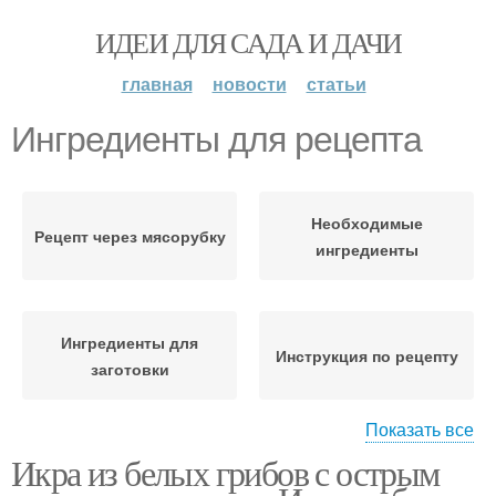
ИДЕИ ДЛЯ САДА И ДАЧИ
главная
новости
статьи
Ингредиенты для рецепта
Необходимые
Рецепт через мясорубку
ингредиенты
Ингредиенты для
Инструкция по рецепту
заготовки
Показать все
Икра из белых грибов с острым
Вкусный рецепт
Домашний рецепт