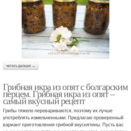
читать дальше →
Грибная икра из опят с болгарским
перцем. Грибная икра из опят –
самый вкусный рецепт
Грибы тяжело перевариваются, поэтому их лучше
употреблять измельченными. Предлагаю проверенный
вариант приготовления грибной вкуснятины. Пусть вас