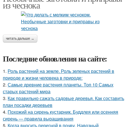
из чеснока
читать дальше →
Последние обновления на сайте:
1.
Роль растений на земле. Роль зеленых растений в
природе и жизни человека в природе:
2.
Самые древние растения планеты. Топ 10 Самых
старых растений мира
3.
Как правильно сажать садовые деревья. Как составить
план посадки деревьев
4.
Похожий на сирень кустарник. Буддлея или осенняя
сирень — правила выращивания
5.
Когда вносить перегной в почву. Навозный