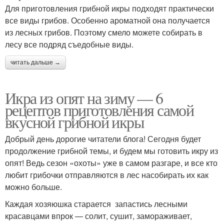
Для приготовления грибной икры подходят практически
все виды грибов. Особенно ароматной она получается
из лесных грибов. Поэтому смело можете собирать в
лесу все подряд съедобные виды.
читать дальше →
Икра из опят на зиму — 6
рецептов приготовления самой
вкусной грибной икры
Добрый день дорогие читатели блога! Сегодня будет
продолжение грибной темы, и будем мы готовить икру из
опят! Ведь сезон «охоты» уже в самом разгаре, и все кто
любит грибочки отправляются в лес насобирать их как
можно больше.
Каждая хозяюшка старается запастись лесными
красавцами впрок — солит, сушит, замораживает,