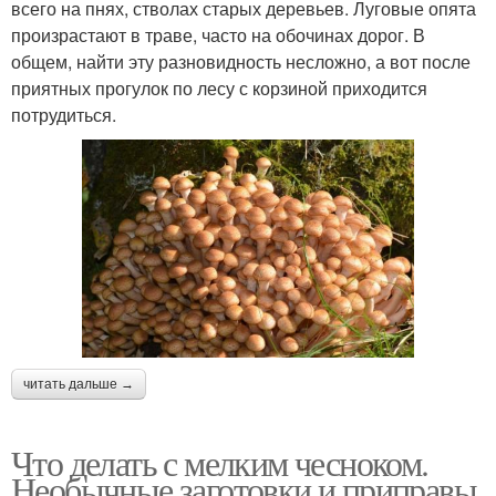
всего на пнях, стволах старых деревьев. Луговые опята
произрастают в траве, часто на обочинах дорог. В
общем, найти эту разновидность несложно, а вот после
приятных прогулок по лесу с корзиной приходится
потрудиться.
читать дальше →
Что делать с мелким чесноком.
Необычные заготовки и приправы