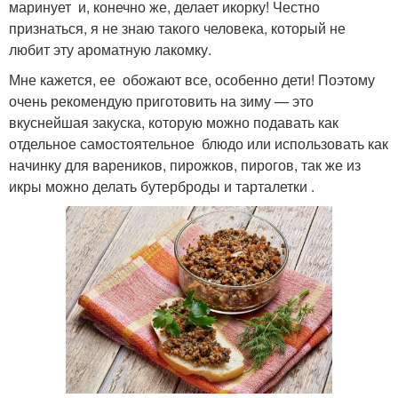
маринует и, конечно же, делает икорку! Честно
признаться, я не знаю такого человека, который не
любит эту ароматную лакомку.
Мне кажется, ее обожают все, особенно дети! Поэтому
очень рекомендую приготовить на зиму — это
вкуснейшая закуска, которую можно подавать как
отдельное самостоятельное блюдо или использовать как
начинку для вареников, пирожков, пирогов, так же из
икры можно делать бутерброды и тарталетки .