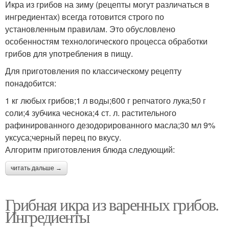
Икра из грибов на зиму (рецепты могут различаться в
ингредиентах) всегда готовится строго по
установленным правилам. Это обусловлено
особенностям технологического процесса обработки
грибов для употребления в пищу.
Для приготовления по классическому рецепту
понадобится:
1 кг любых грибов;1 л воды;600 г репчатого лука;50 г
соли;4 зубчика чеснока;4 ст. л. растительного
рафинированного дезодорированного масла;30 мл 9%
уксуса;черный перец по вкусу.
Алгоритм приготовления блюда следующий:
читать дальше →
Грибная икра из варенных грибов.
Ингредиенты