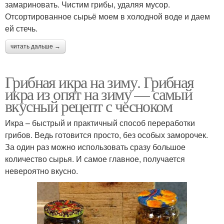
замариновать. Чистим грибы, удаляя мусор.
Отсортированное сырьё моем в холодной воде и даем
ей стечь.
читать дальше →
Грибная икра на зиму. Грибная
икра из опят на зиму — самый
вкусный рецепт с чесноком
Икра – быстрый и практичный способ переработки
грибов. Ведь готовится просто, без особых заморочек.
За один раз можно использовать сразу большое
количество сырья. И самое главное, получается
невероятно вкусно.