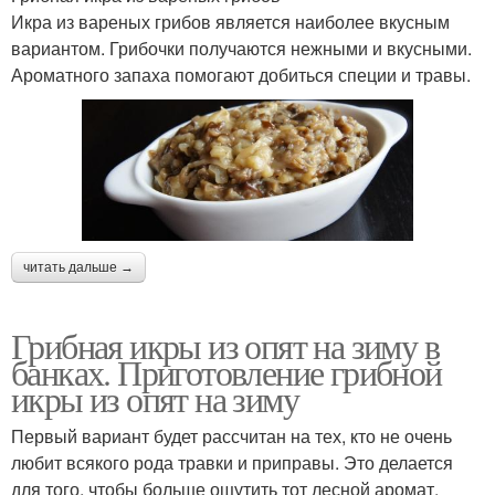
Икра из вареных грибов является наиболее вкусным
вариантом. Грибочки получаются нежными и вкусными.
Ароматного запаха помогают добиться специи и травы.
читать дальше →
Грибная икры из опят на зиму в
банках. Приготовление грибной
икры из опят на зиму
Первый вариант будет рассчитан на тех, кто не очень
любит всякого рода травки и приправы. Это делается
для того, чтобы больше ощутить тот лесной аромат,