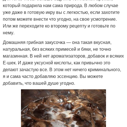
который подарила нам сама природа. В любом случае
уже даже в готовую икру вы с легкостью, если захотите
потом можете внести что угодно, на свое усмотрение.
Или же переходите ко второму рецепту и готовьте по
нему.
Домашняя грибная закусочка — она такая вкусная,
натуральная, без всяких примесей и бяки, не точно
магазинная. В ней нет ароматизаторов, добавок и всяких
Е-шек. И даже уксусной кислоты, как привычно это
делают зачастую все. В этом нет ничего криминального,
я и сама часто добавляю эссенцию. Вы можете
добавить, что вашей душе угодно.