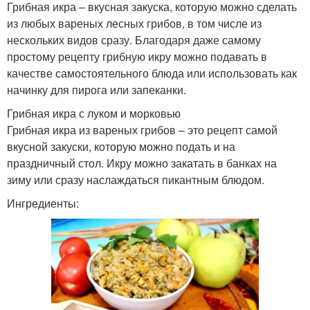
Грибная икра – вкусная закуска, которую можно сделать
из любых вареных лесных грибов, в том числе из
нескольких видов сразу. Благодаря даже самому
простому рецепту грибную икру можно подавать в
качестве самостоятельного блюда или использовать как
начинку для пирога или запеканки.
Грибная икра с луком и морковью
Грибная икра из вареных грибов – это рецепт самой
вкусной закуски, которую можно подать и на
праздничный стол. Икру можно закатать в банках на
зиму или сразу наслаждаться пикантным блюдом.
Ингредиенты: