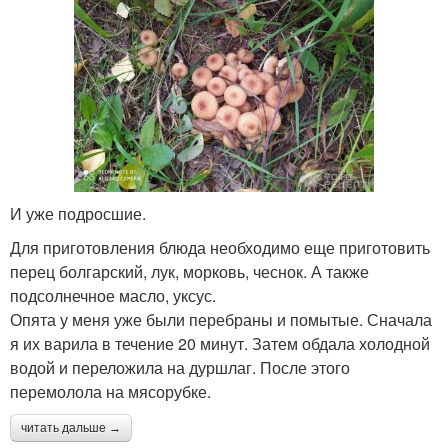
И уже подросшие.
Для приготовления блюда необходимо еще приготовить
перец болгарский, лук, морковь, чеснок. А также
подсолнечное масло, уксус.
Опята у меня уже были перебраны и помытые. Сначала
я их варила в течение 20 минут. Затем обдала холодной
водой и переложила на дуршлаг. После этого
перемолола на мясорубке.
читать дальше →