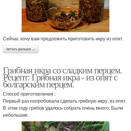
Сейчас хочу вам предложить приготовить икру из опят.
читать дальше →
Грибная икра со сладким перцем.
Рецепт: Грибная икра - из опят с
болгарским перцем.
Способ приготовления :
Первый раз попробовала сделать грибную икру, из опят.
В этом году грибов удалось собрать очень много. Были
небольшие.