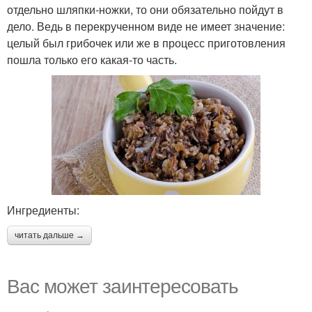
отдельно шляпки-ножки, то они обязательно пойдут в
дело. Ведь в перекрученном виде не имеет значение:
целый был грибочек или же в процесс приготовления
пошла только его какая-то часть.
Ингредиенты:
читать дальше →
Вас может заинтересовать