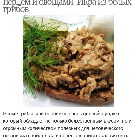
перцем и овощами. Икра из белых
грибов
Белые грибы, или боровики, очень ценный продукт,
который обладает не только божественным вкусом, но и
огромным количеством полезных для человеческого
организма свойств. Да и рецептов приготовления блюд