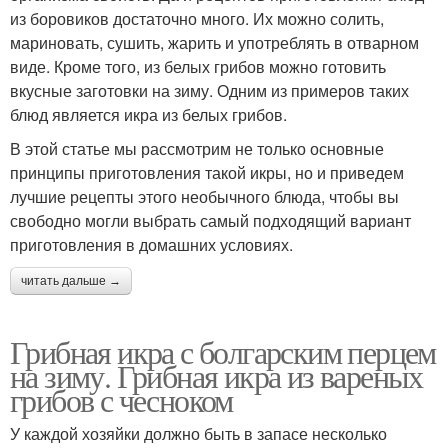
из боровиков достаточно много. Их можно солить,
мариновать, сушить, жарить и употреблять в отварном
виде. Кроме того, из белых грибов можно готовить
вкусные заготовки на зиму. Одним из примеров таких
блюд является икра из белых грибов.
В этой статье мы рассмотрим не только основные
принципы приготовления такой икры, но и приведем
лучшие рецепты этого необычного блюда, чтобы вы
свободно могли выбрать самый подходящий вариант
приготовления в домашних условиях.
читать дальше →
Грибная икра с болгарским перцем
на зиму. Грибная икра из вареных
грибов с чесноком
У каждой хозяйки должно быть в запасе несколько