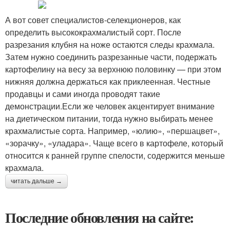
А вот совет специалистов-селекционеров, как
определить высококрахмалистый сорт. После
разрезания клубня на ноже остаются следы крахмала.
Затем нужно соединить разрезанные части, подержать
картофелину на весу за верхнюю половинку — при этом
нижняя должна держаться как приклеенная. Честные
продавцы и сами иногда проводят такие
демонстрации.Если же человек акцентирует внимание
на диетическом питании, тогда нужно выбирать менее
крахмалистые сорта. Например, «юлию», «першацвет»,
«зорачку», «уладара». Чаще всего в картофеле, который
относится к ранней группе спелости, содержится меньше
крахмала.
читать дальше →
Последние обновления на сайте: