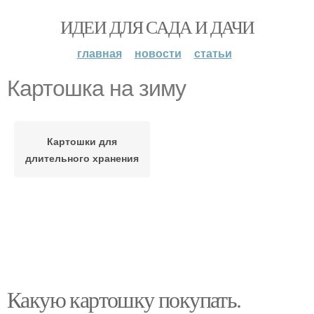
ИДЕИ ДЛЯ САДА И ДАЧИ
главная
новости
статьи
Картошка на зиму
Картошки для
длительного хранения
Какую картошку покупать.