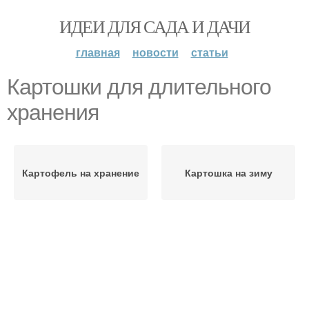
ИДЕИ ДЛЯ САДА И ДАЧИ
главная
новости
статьи
Картошки для длительного
хранения
Картофель на хранение
Картошка на зиму