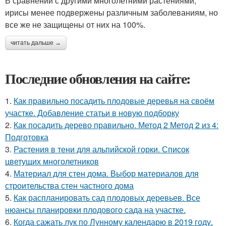
В сравнении с другими многолетними растениями,
ирисы менее подвержены различным заболеваниям, но
все же не защищены от них на 100%.
читать дальше →
Последние обновления на сайте:
1.
Как правильно посадить плодовые деревья на своём
участке. Добавление статьи в новую подборку
2.
Как посадить дерево правильно. Метод 2 Метод 2 из 4:
Подготовка
3.
Растения в тени для альпийской горки. Список
цветущих многолетников
4.
Материал для стен дома. Выбор материалов для
строительства стен частного дома
5.
Как распланировать сад плодовых деревьев. Все
нюансы планировки плодового сада на участке.
6.
Когда сажать лук по Лунному календарю в 2019 году.