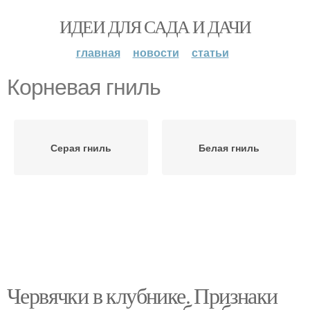
ИДЕИ ДЛЯ САДА И ДАЧИ
главная
новости
статьи
Корневая гниль
Серая гниль
Белая гниль
Червячки в клубнике. Признаки