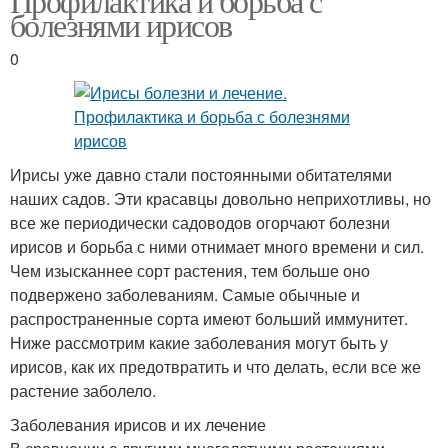
Профилактика и борьба с
болезнями ирисов
0
Ирисы уже давно стали постоянными обитателями
наших садов. Эти красавцы довольно неприхотливы, но
все же периодически садоводов огорчают болезни
ирисов и борьба с ними отнимает много времени и сил.
Чем изысканнее сорт растения, тем больше оно
подвержено заболеваниям. Самые обычные и
распространенные сорта имеют больший иммунитет.
Ниже рассмотрим какие заболевания могут быть у
ирисов, как их предотвратить и что делать, если все же
растение заболело.
Заболевания ирисов и их лечение