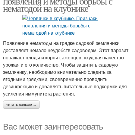
появления и методы борьбы с
нематодой на клубнике
Появление нематоды на грядке садовой земляники
доставляет немало неудобств садоводам. Этот паразит
поражает плоды и корни саженцев, ухудшая качество
урожая и его количество. Чтобы защитить садовую
землянику, необходимо внимательно следить за
ягодными грядками, своевременно проводить
дезинфекцию и добавлять питательные подкормки для
усиления иммунитета растения.
читать дальше →
Вас может заинтересовать