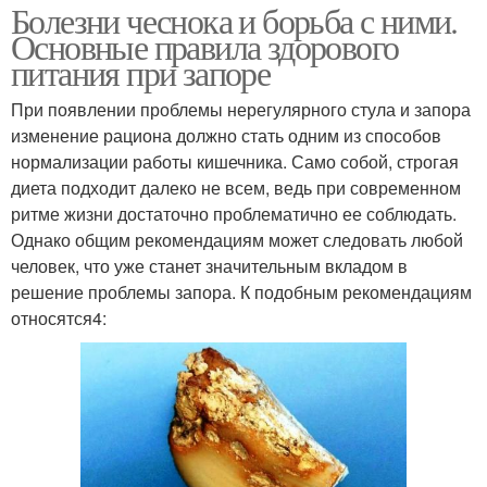
Болезни чеснока и борьба с ними.
Основные правила здорового
питания при запоре
При появлении проблемы нерегулярного стула и запора
изменение рациона должно стать одним из способов
нормализации работы кишечника. Само собой, строгая
диета подходит далеко не всем, ведь при современном
ритме жизни достаточно проблематично ее соблюдать.
Однако общим рекомендациям может следовать любой
человек, что уже станет значительным вкладом в
решение проблемы запора. К подобным рекомендациям
относятся4: