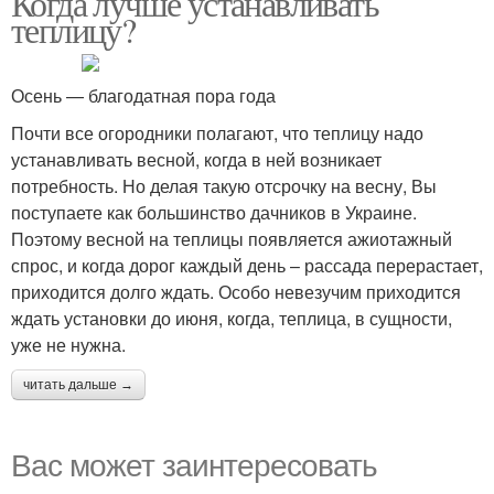
Когда лучше устанавливать
теплицу?
Осень — благодатная пора года
Почти все огородники полагают, что теплицу надо
устанавливать весной, когда в ней возникает
потребность. Но делая такую отсрочку на весну, Вы
поступаете как большинство дачников в Украине.
Поэтому весной на теплицы появляется ажиотажный
спрос, и когда дорог каждый день – рассада перерастает,
приходится долго ждать. Особо невезучим приходится
ждать установки до июня, когда, теплица, в сущности,
уже не нужна.
читать дальше →
Вас может заинтересовать