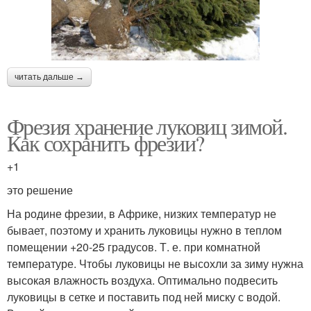
читать дальше →
Фрезия хранение луковиц зимой.
Как сохранить фрезии?
+1
это решение
На родине фрезии, в Африке, низких температур не
бывает, поэтому и хранить луковицы нужно в теплом
помещении +20-25 градусов. Т. е. при комнатной
температуре. Чтобы луковицы не высохли за зиму нужна
высокая влажность воздуха. Оптимально подвесить
луковицы в сетке и поставить под ней миску с водой.