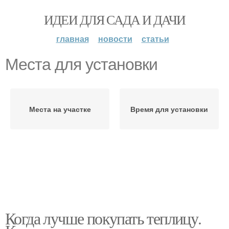
ИДЕИ ДЛЯ САДА И ДАЧИ
главная
новости
статьи
Места для установки
Места на участке
Время для установки
Когда лучше покупать теплицу.