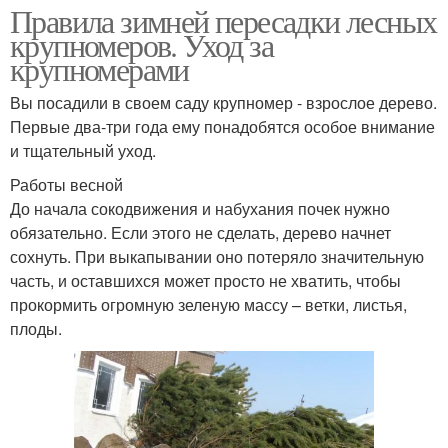
Правила зимней пересадки лесных
крупномеров. Уход за
крупномерами
Вы посадили в своем саду крупномер - взрослое дерево.
Первые два-три года ему понадобятся особое внимание
и тщательный уход.
Работы весной
До начала сокодвижения и набухания почек нужно
обязательно. Если этого не сделать, дерево начнет
сохнуть. При выкапывании оно потеряло значительную
часть, и оставшихся может просто не хватить, чтобы
прокормить огромную зеленую массу – ветки, листья,
плоды.