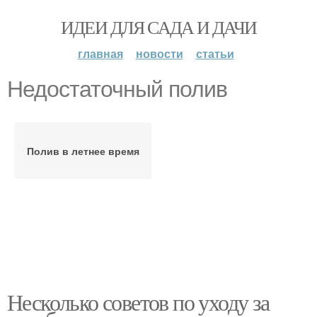
ИДЕИ ДЛЯ САДА И ДАЧИ
главная
новости
статьи
Недостаточный полив
Полив в летнее время
Несколько советов по уходу за