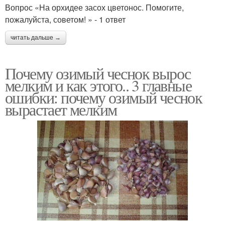
Вопрос «На орхидее засох цветонос. Помогите,
пожалуйста, советом! » - 1 ответ
читать дальше →
Почему озимый чеснок вырос
мелким и как этого.. 3 главные
ошибки: почему озимый чеснок
вырастает мелким