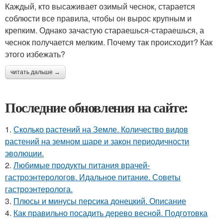
Каждый, кто высаживает озимый чеснок, старается
соблюсти все правила, чтобы он вырос крупным и
крепким. Однако зачастую стараешься-стараешься, а
чеснок получается мелким. Почему так происходит? Как
этого избежать?
читать дальше →
Последние обновления на сайте:
1.
Сколько растений на Земле. Количество видов
растений на земном шаре и закон периодичности
эволюции.
2.
Любимые продукты питания врачей-
гастроэнтерологов. Идальное питание. Советы
гастроэнтеролога.
3.
Плюсы и минусы персика донецкий. Описание
4.
Как правильно посадить дерево весной. Подготовка