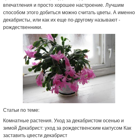
впечатления и просто хорошее настроение. Лучшим
способом этого добиться можно считать цветы. А именно
декабристы, или как их еще по-другому называют -
рождественники.
Статьи по теме:
Комнатные растения. Уход за декабристом осенью и
зимой Декабрист: уход за рождественским кактусом Как
заставить цвести декабрист