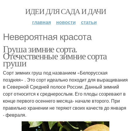
ИДЕИ ДЛЯ САДА И ДАЧИ
главная
новости
статьи
Невероятная красота
Груша зимние сорта.
Отечественные зимние сорта
груши
Сорт зимних груш под названием «Белорусская
поздняя» . Это сорт идеально походит для выращивания
в Северной Средней полосе России. Данный зимний
сорт относится к среднерослым. Его плоды созревают в
конце первого осеннего месяца- начале второго. При
правильно хранении не теряют своих качеств до января
- февраля.