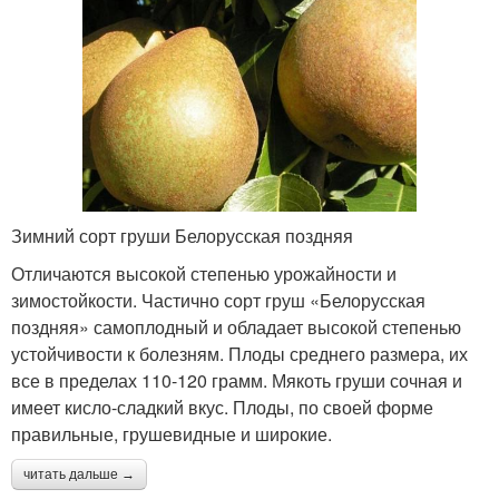
Зимний сорт груши Белорусская поздняя
Отличаются высокой степенью урожайности и
зимостойкости. Частично сорт груш «Белорусская
поздняя» самоплодный и обладает высокой степенью
устойчивости к болезням. Плоды среднего размера, их
все в пределах 110-120 грамм. Мякоть груши сочная и
имеет кисло-сладкий вкус. Плоды, по своей форме
правильные, грушевидные и широкие.
читать дальше →