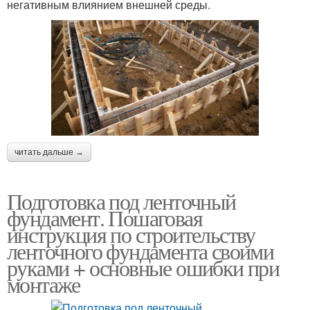
негативным влиянием внешней среды.
читать дальше →
Подготовка под ленточный
фундамент. Пошаговая
инструкция по строительству
ленточного фундамента своими
руками + основные ошибки при
монтаже