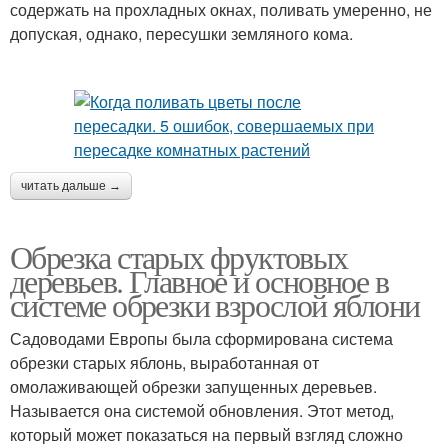
содержать на прохладных окнах, поливать умеренно, не
допуская, однако, пересушки земляного кома.
читать дальше →
Обрезка старых фруктовых
деревьев. Главное и основное в
системе обрезки взрослой яблони
Садоводами Европы была сформирована система
обрезки старых яблонь, выработанная от
омолаживающей обрезки запущенных деревьев.
Называется она системой обновления. Этот метод,
который может показаться на первый взгляд сложно