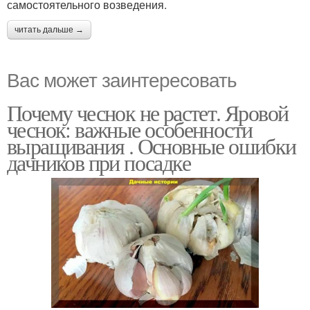
самостоятельного возведения.
читать дальше →
Вас может заинтересовать
Почему чеснок не растет. Яровой
чеснок: важные особенности
выращивания . Основные ошибки
дачников при посадке