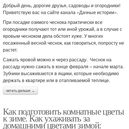
Добрый день, дорогие друзья, садоводы и огородники!
Приветствую вас на сайте канала «Дачные истории».
При посадке озимого чеснока практически все
огородники получают тот или иной урожай, а в случае с
яровым чесноком дела обстоят хуже. У многих
посаженный весной чеснок, как говориться, попросту не
растет.
Сажать яровой можно и через рассаду. Чеснок на
рассаду нужно сажать в конце февраля – начале марта.
Зубчики высаживаются в ящики, которые необходимо
держать в квартире или в отапливаемой теплице.
читать дальше →
Как подготовить комнатные цветы
к зиме. Как ухаживать за
домашними цветами зимой: