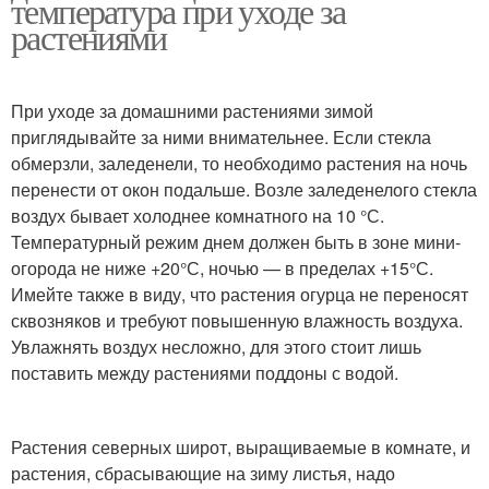
температура при уходе за
растениями
При уходе за домашними растениями зимой
приглядывайте за ними внимательнее. Если стекла
обмерзли, заледенели, то необходимо растения на ночь
перенести от окон подальше. Возле заледенелого стекла
воздух бывает холоднее комнатного на 10 °С.
Температурный режим днем должен быть в зоне мини-
огорода не ниже +20°С, ночью — в пределах +15°С.
Имейте также в виду, что растения огурца не переносят
сквозняков и требуют повышенную влажность воздуха.
Увлажнять воздух несложно, для этого стоит лишь
поставить между растениями поддоны с водой.
Растения северных широт, выращиваемые в комнате, и
растения, сбрасывающие на зиму листья, надо