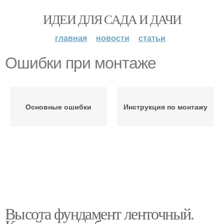
ИДЕИ ДЛЯ САДА И ДАЧИ
главная
новости
статьи
Ошибки при монтаже
Основные ошибки
Инструкция по монтажу
Высота фундамент ленточный.