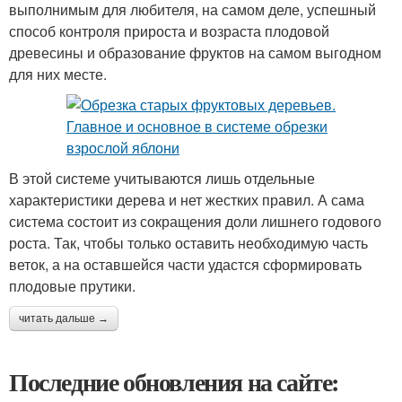
выполнимым для любителя, на самом деле, успешный
способ контроля прироста и возраста плодовой
древесины и образование фруктов на самом выгодном
для них месте.
В этой системе учитываются лишь отдельные
характеристики дерева и нет жестких правил. А сама
система состоит из сокращения доли лишнего годового
роста. Так, чтобы только оставить необходимую часть
веток, а на оставшейся части удастся сформировать
плодовые прутики.
читать дальше →
Последние обновления на сайте: