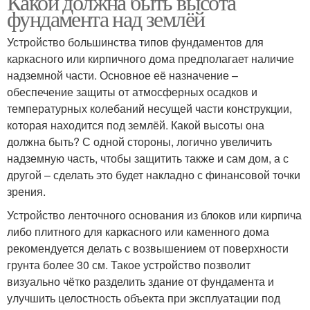
Какой должна быть высота
фундамента над землёй
Устройство большинства типов фундаментов для
каркасного или кирпичного дома предполагает наличие
надземной части. Основное её назначение –
обеспечение защиты от атмосферных осадков и
температурных колебаний несущей части конструкции,
которая находится под землёй. Какой высоты она
должна быть? С одной стороны, логично увеличить
надземную часть, чтобы защитить также и сам дом, а с
другой – сделать это будет накладно с финансовой точки
зрения.
Устройство ленточного основания из блоков или кирпича
либо плитного для каркасного или каменного дома
рекомендуется делать с возвышением от поверхности
грунта более 30 см. Такое устройство позволит
визуально чётко разделить здание от фундамента и
улучшить целостность объекта при эксплуатации под