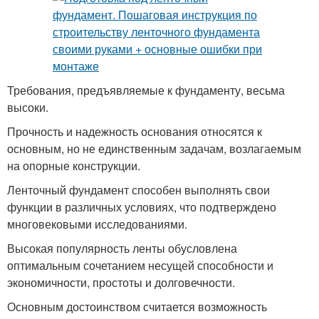
Требования, предъявляемые к фундаменту, весьма
высоки.
Прочность и надежность основания относятся к
основным, но не единственным задачам, возлагаемым
на опорные конструкции.
Ленточный фундамент способен выполнять свои
функции в различных условиях, что подтверждено
многовековыми исследованиями.
Высокая популярность ленты обусловлена
оптимальным сочетанием несущей способности и
экономичности, простоты и долговечности.
Основным достоинством считается возможность