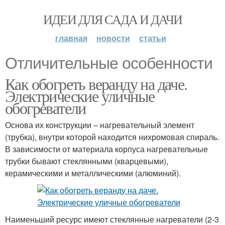
ИДЕИ ДЛЯ САДА И ДАЧИ
главная
новости
статьи
Отличительные особенности
Как обогреть веранду на даче.
Электрические уличные
обогреватели
Основа их конструкции – нагревательный элемент
(трубка), внутри которой находится нихромовая спираль.
В зависимости от материала корпуса нагревательные
трубки бывают стеклянными (кварцевыми),
керамическими и металлическими (алюминий).
Наименьший ресурс имеют стеклянные нагреватели (2-3