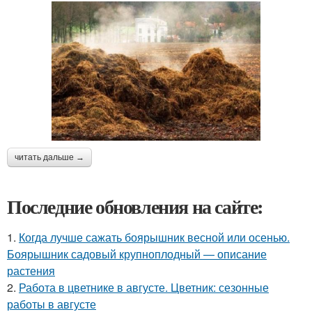
читать дальше →
Последние обновления на сайте:
1.
Когда лучше сажать боярышник весной или осенью.
Боярышник садовый крупноплодный — описание
растения
2.
Работа в цветнике в августе. Цветник: сезонные
работы в августе