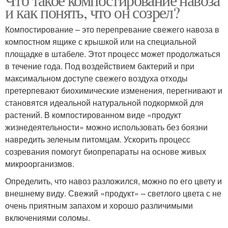
и как понять, что он созрел?
Компостирование – это перепревание свежего навоза в
компостном ящике с крышкой или на специальной
площадке в штабеле. Этот процесс может продолжаться
в течение года. Под воздействием бактерий и при
максимальном доступе свежего воздуха отходы
претерпевают биохимические изменения, перегнивают и
становятся идеальной натуральной подкормкой для
растений. В компостированном виде «продукт
жизнедеятельности» можно использовать без боязни
навредить зеленым питомцам. Ускорить процесс
созревания помогут биопрепараты на основе живых
микроорганизмов.
Определить, что навоз разложился, можно по его цвету и
внешнему виду. Свежий «продукт» – светлого цвета с не
очень приятным запахом и хорошо различимыми
включениями соломы.