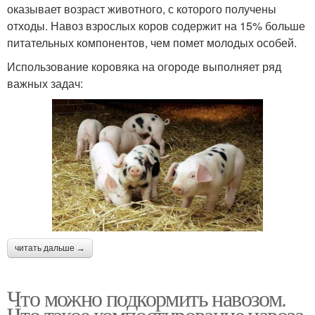
оказывает возраст животного, с которого получены
отходы. Навоз взрослых коров содержит на 15% больше
питательных компонентов, чем помет молодых особей.
Использование коровяка на огороде выполняет ряд
важных задач:
читать дальше →
Что можно подкормить навозом.
Что такое компостирование навоза