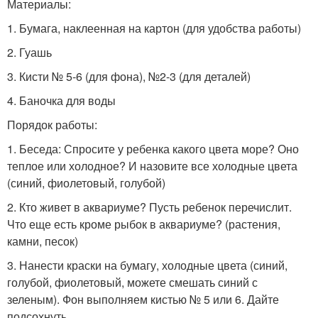
Материалы:
1. Бумага, наклеенная на картон (для удобства работы)
2. Гуашь
3. Кисти № 5-6 (для фона), №2-3 (для деталей)
4. Баночка для воды
Порядок работы:
1. Беседа: Спросите у ребенка какого цвета море? Оно
теплое или холодное? И назовите все холодные цвета
(синий, фиолетовый, голубой)
2. Кто живет в аквариуме? Пусть ребенок перечислит.
Что еще есть кроме рыбок в аквариуме? (растения,
камни, песок)
3. Нанести краски на бумагу, холодные цвета (синий,
голубой, фиолетовый, можете смешать синий с
зеленым). Фон выполняем кистью № 5 или 6. Дайте
подсохнуть.