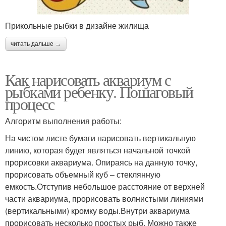
Прикольные рыбки в дизайне жилища
читать дальше →
Как нарисовать аквариум с
рыбками ребенку. Пошаговый
процесс
Алгоритм выполнения работы:
На чистом листе бумаги нарисовать вертикальную
линию, которая будет являться начальной точкой
прорисовки аквариума. Опираясь на данную точку,
прорисовать объемный куб – стеклянную
емкость.Отступив небольшое расстояние от верхней
части аквариума, прорисовать волнистыми линиями
(вертикальными) кромку воды.Внутри аквариума
прорисовать несколько простых рыб. Можно также