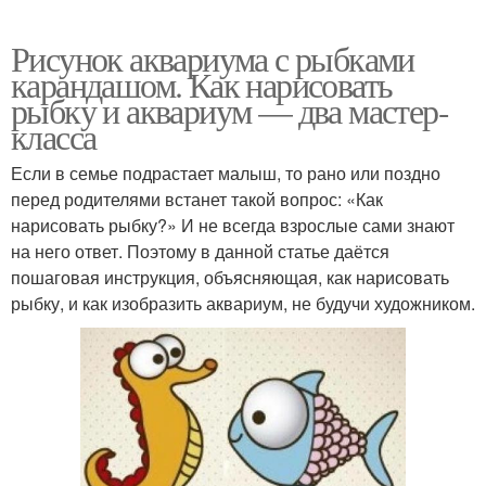
Рисунок аквариума с рыбками
карандашом. Как нарисовать
рыбку и аквариум — два мастер-
класса
Если в семье подрастает малыш, то рано или поздно
перед родителями встанет такой вопрос: «Как
нарисовать рыбку?» И не всегда взрослые сами знают
на него ответ. Поэтому в данной статье даётся
пошаговая инструкция, объясняющая, как нарисовать
рыбку, и как изобразить аквариум, не будучи художником.