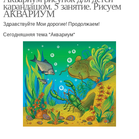
карандашом. 5 занятие. Рисуем
АКВАРИУМ
Здравствуйте Мои дорогие! Продолжаем!
Сегодняшняя тема "Аквариум"