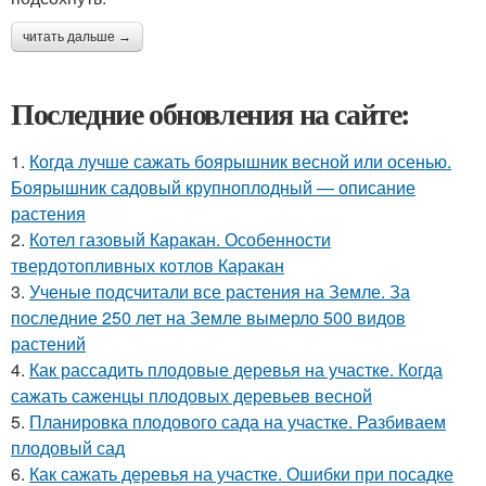
читать дальше →
Последние обновления на сайте:
1.
Когда лучше сажать боярышник весной или осенью.
Боярышник садовый крупноплодный — описание
растения
2.
Котел газовый Каракан. Особенности
твердотопливных котлов Каракан
3.
Ученые подсчитали все растения на Земле. За
последние 250 лет на Земле вымерло 500 видов
растений
4.
Как рассадить плодовые деревья на участке. Когда
сажать саженцы плодовых деревьев весной
5.
Планировка плодового сада на участке. Разбиваем
плодовый сад
6.
Как сажать деревья на участке. Ошибки при посадке