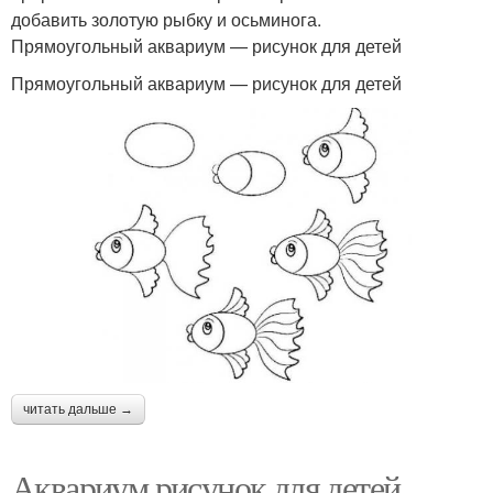
добавить золотую рыбку и осьминога.
Прямоугольный аквариум — рисунок для детей
Прямоугольный аквариум — рисунок для детей
читать дальше →
Аквариум рисунок для детей