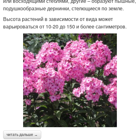
или восходящими стеблями, другие – образуют пышные,
подушкообразные дернинки, стелющиеся по земле.
Высота растений в зависимости от вида может
варьироваться от 10-20 до 150 и более сантиметров.
читать дальше →