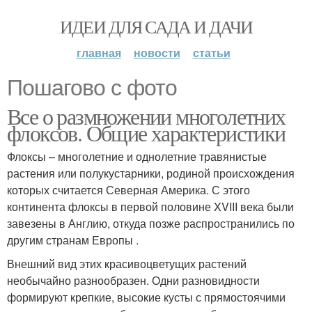
ИДЕИ ДЛЯ САДА И ДАЧИ
главная
новости
статьи
Пошагово с фото
Все о размножении многолетних
флоксов. Общие характеристики
Флоксы – многолетние и однолетние травянистые
растения или полукустарники, родиной происхождения
которых считается Северная Америка. С этого
континента флоксы в первой половине XVIII века были
завезены в Англию, откуда позже распространились по
другим странам Европы .
Внешний вид этих красивоцветущих растений
необычайно разнообразен. Одни разновидности
формируют крепкие, высокие кусты с прямостоячими