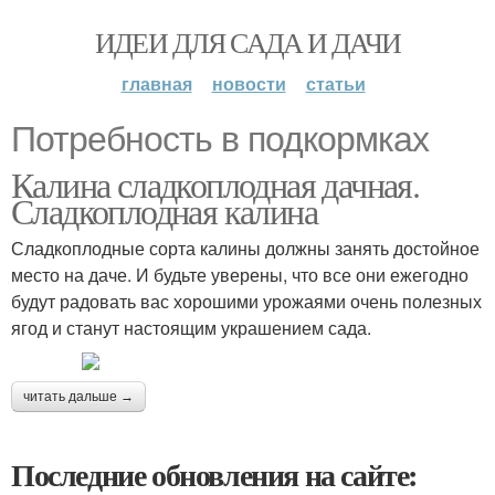
ИДЕИ ДЛЯ САДА И ДАЧИ
главная
новости
статьи
Потребность в подкормках
Калина сладкоплодная дачная.
Сладкоплодная калина
Сладкоплодные сорта калины должны занять достойное
место на даче. И будьте уверены, что все они ежегодно
будут радовать вас хорошими урожаями очень полезных
ягод и станут настоящим украшением сада.
читать дальше →
Последние обновления на сайте: