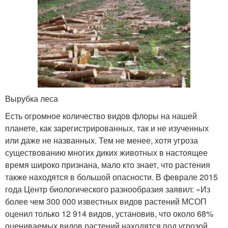
Вырубка леса
Есть огромное количество видов флоры на нашей
планете, как зарегистрированных, так и не изученных
или даже не названных. Тем не менее, хотя угроза
существованию многих диких животных в настоящее
время широко признана, мало кто знает, что растения
также находятся в большой опасности. В феврале 2015
года Центр биологического разнообразия заявил: «Из
более чем 300 000 известных видов растений МСОП
оценил только 12 914 видов, установив, что около 68%
оцениваемых видов растений находятся под угрозой