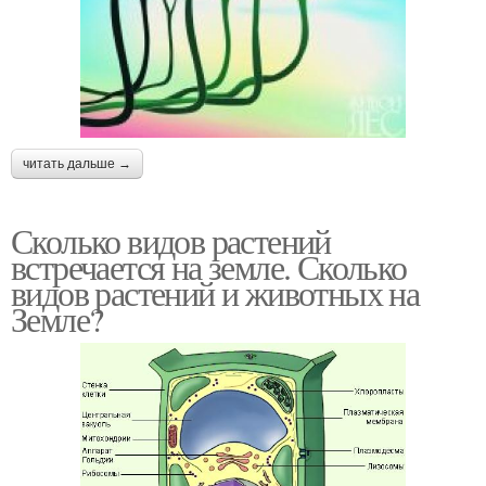
читать дальше →
Сколько видов растений
встречается на земле. Сколько
видов растений и животных на
Земле?