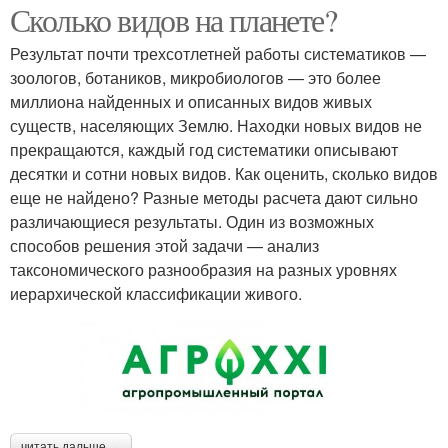
Сколько видов на планете?
Результат почти трехсотлетней работы систематиков —
зоологов, ботаников, микробиологов — это более
миллиона найденных и описанных видов живых
существ, населяющих Землю. Находки новых видов не
прекращаются, каждый год систематики описывают
десятки и сотни новых видов. Как оценить, сколько видов
еще не найдено? Разные методы расчета дают сильно
различающиеся результаты. Один из возможных
способов решения этой задачи — анализ
таксономического разнообразия на разных уровнях
иерархической классификации живого.
читать дальше →