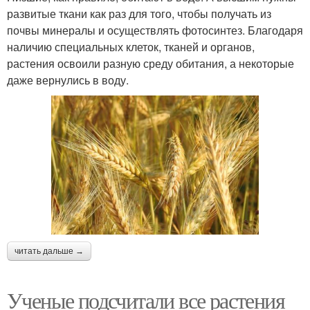
развитые ткани как раз для того, чтобы получать из
почвы минералы и осуществлять фотосинтез. Благодаря
наличию специальных клеток, тканей и органов,
растения освоили разную среду обитания, а некоторые
даже вернулись в воду.
читать дальше →
Ученые подсчитали все растения