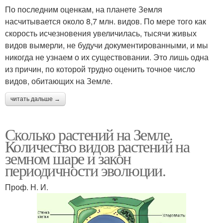
По последним оценкам, на планете Земля
насчитывается около 8,7 млн. видов. По мере того как
скорость исчезновения увеличилась, тысячи живых
видов вымерли, не будучи документированными, и мы
никогда не узнаем о их существовании. Это лишь одна
из причин, по которой трудно оценить точное число
видов, обитающих на Земле.
читать дальше →
Сколько растений на Земле.
Количество видов растений на
земном шаре и закон
периодичности эволюции.
Проф. Н. И.