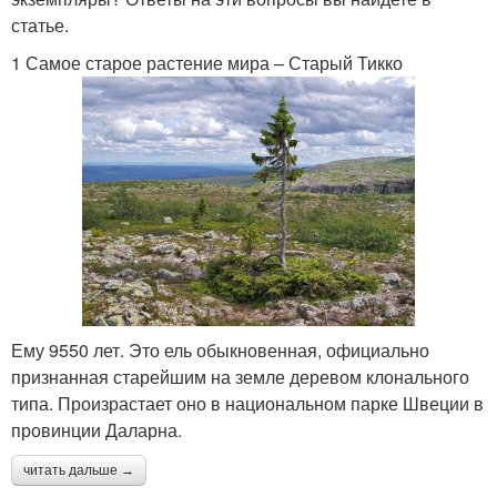
статье.
1 Самое старое растение мира – Старый Тикко
Ему 9550 лет. Это ель обыкновенная, официально
признанная старейшим на земле деревом клонального
типа. Произрастает оно в национальном парке Швеции в
провинции Даларна.
читать дальше →