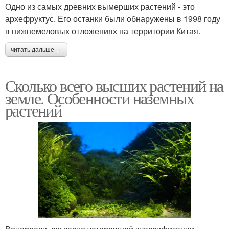
Одно из самых древних вымерших растений - это
архефруктус. Его останки были обнаружены в 1998 году
в нижнемеловых отложениях на территории Китая.
читать дальше →
Сколько всего высших растений на
земле. Особенности наземных
растений