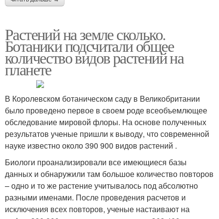
Растений на земле сколько.
Ботаники подсчитали общее
количество видов растений на
планете
В Королевском ботаническом саду в Великобритании
было проведено первое в своем роде всеобъемлющее
обследование мировой флоры. На основе полученных
результатов ученые пришли к выводу, что современной
науке известно около 390 900 видов растений .
Биологи проанализировали все имеющиеся базы
данных и обнаружили там большое количество повторов
– одно и то же растение учитывалось под абсолютно
разными именами. После проведения расчетов и
исключения всех повторов, ученые настаивают на