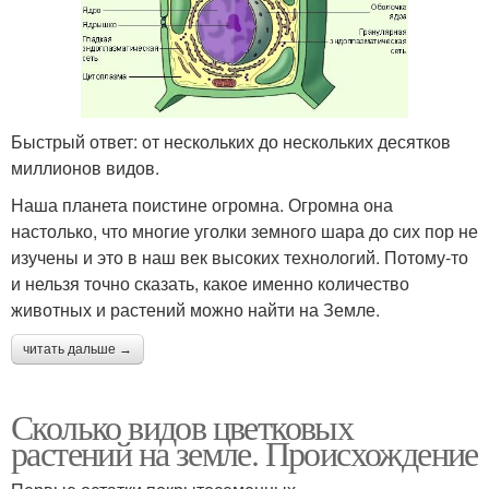
Быстрый ответ: от нескольких до нескольких десятков
миллионов видов.
Наша планета поистине огромна. Огромна она
настолько, что многие уголки земного шара до сих пор не
изучены и это в наш век высоких технологий. Потому-то
и нельзя точно сказать, какое именно количество
животных и растений можно найти на Земле.
читать дальше →
Сколько видов цветковых
растений на земле. Происхождение