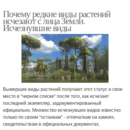
Почему редкие виды растений
исчезают с лица Земли.
Исчезнувшие виды
Вымершие виды растений получают этот статус и свое
место в "черном списке" после того, как исчезает
последний экземпляр, задокументированный
официально. Множество исчезнувших видов известно
только по своим "останкам" - отпечаткам на камнях,
свидетельствам в официальных документах.