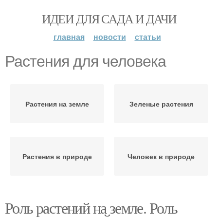
ИДЕИ ДЛЯ САДА И ДАЧИ
главная
новости
статьи
Растения для человека
Растения на земле
Зеленые растения
Растения в природе
Человек в природе
Роль растений на земле. Роль