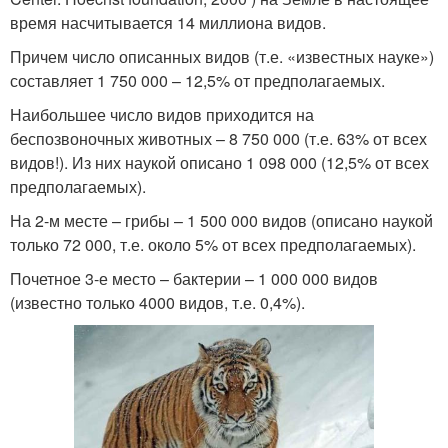
время насчитывается 14 миллиона видов.
Причем число описанных видов (т.е. «известных науке»)
составляет 1 750 000 – 12,5% от предполагаемых.
Наибольшее число видов приходится на
беспозвоночных животных – 8 750 000 (т.е. 63% от всех
видов!). Из них наукой описано 1 098 000 (12,5% от всех
предполагаемых).
На 2-м месте – грибы – 1 500 000 видов (описано наукой
только 72 000, т.е. около 5% от всех предполагаемых).
Почетное 3-е место – бактерии – 1 000 000 видов
(известно только 4000 видов, т.е. 0,4%).