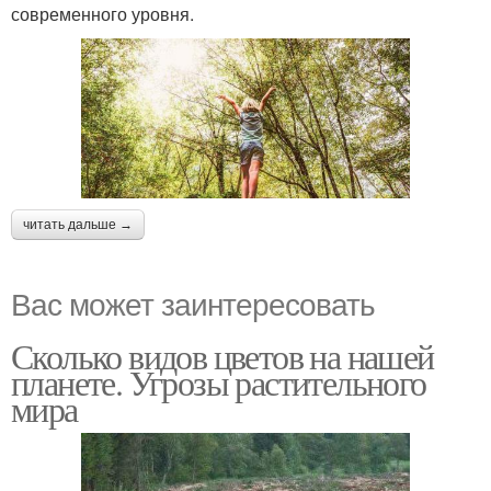
современного уровня.
читать дальше →
Вас может заинтересовать
Сколько видов цветов на нашей
планете. Угрозы растительного
мира