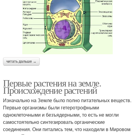
читать дальше →
Первые растения на земле.
Происхождение растений
Изначально на Земле было полно питательных веществ.
Первые организмы были гетеротрофными
одноклеточными и безъядерными, то есть не могли
самостоятельно синтезировать органические
соединения. Они питались тем, что находили в Мировом