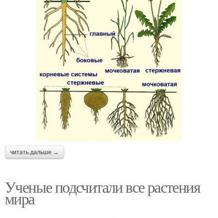
читать дальше →
Ученые подсчитали все растения
мира