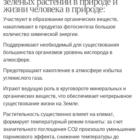
зеленых растений в природе и
жизни человека в природе:
Участвуют в образовании органических веществ,
накапливают в продуктах фотосинтеза большое
количество химической энергии.
Поддерживают необходимый для существования
большинства организмов уровень кислорода в
атмосфере.
Предотвращают накопление в атмосфере избытка
углекислого газа.
Играют ведущую роль в круговороте минеральных и
органических веществ, что обеспечивает непрерывное
существование жизни на Земле.
Растительность существенно влияет на климат,
формирует температурный режим планеты: за счет
значительного поглощения СО2 произошло уменьшение
парникового эффекта, снижение температуры до