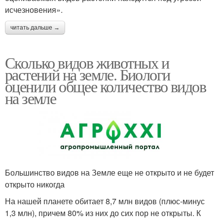
исчезновения».
читать дальше →
Сколько видов животных и
растений на земле. Биологи
оценили общее количество видов
на земле
Большинство видов на Земле еще не открыто и не будет
открыто никогда
На нашей планете обитает 8,7 млн видов (плюс-минус
1,3 млн), причем 80% из них до сих пор не открыты. К