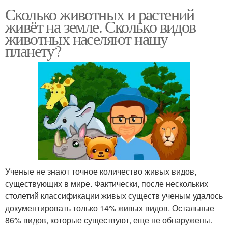
Сколько животных и растений
живёт на земле. Сколько видов
животных населяют нашу
планету?
Ученые не знают точное количество живых видов,
существующих в мире. Фактически, после нескольких
столетий классификации живых существ ученым удалось
документировать только 14% живых видов. Остальные
86% видов, которые существуют, еще не обнаружены.