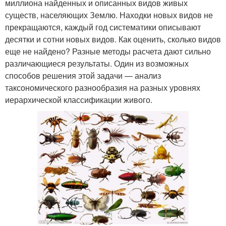
миллиона найденных и описанных видов живых
существ, населяющих Землю. Находки новых видов не
прекращаются, каждый год систематики описывают
десятки и сотни новых видов. Как оценить, сколько видов
еще не найдено? Разные методы расчета дают сильно
различающиеся результаты. Один из возможных
способов решения этой задачи — анализ
таксономического разнообразия на разных уровнях
иерархической классификации живого.