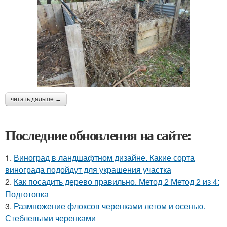
читать дальше →
Последние обновления на сайте:
1.
Виноград в ландшафтном дизайне. Какие сорта
винограда подойдут для украшения участка
2.
Как посадить дерево правильно. Метод 2 Метод 2 из 4:
Подготовка
3.
Размножение флоксов черенками летом и осенью.
Стеблевыми черенками