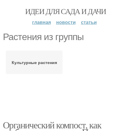
ИДЕИ ДЛЯ САДА И ДАЧИ
главная
новости
статьи
Растения из группы
Культурные растения
Органический компост, как