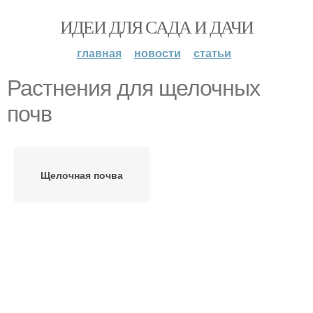
ИДЕИ ДЛЯ САДА И ДАЧИ
главная
новости
статьи
Растнения для щелочных
почв
Щелочная почва