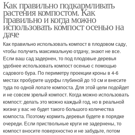
Как правильно подкармливать
растения компостом. Как
правильно и когда можно
использовать компост осенью на
даче
Как правильно использовать компост в плодовом саду,
чтобы получить максимальную отдачу, знают не все.
Если ваш сад задернен, то под плодовые деревья
удобнее использовать компост осенью с помощью
садового бура. По периметру проекции кроны в 4-6
местах пробурите шурфы глубиной до 10 см и внесите
туда по одной лопате компоста. Для этой цели подойдет
и не совсем зрелый компост. Когда можно использовать
компост: делать это можно каждый год, но в реальной
жизни у вас не будет такого большого количества
компоста. Поэтому кормить деревья будете в порядке
очереди. Если приствольные круги не задернены, то
компост вносите поверхностно и не забудьте, потом