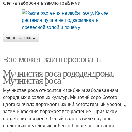
слегка заборонить землю граблями!
читать дальше →
Вас может заинтересовать
Мучнистая роса рододендрона.
Мучнистая роса
Мучнистая роса относится к грибным заболеваниям
огородных и садовых культур. Мицелий серо-белого
цвета сначала поражает нижний вегетативный уровень,
затем инфекция поражает все растение. Признаком
поражения является белый налет в виде паутины
на листьях и молодых побегах. После вызревания