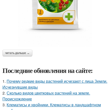
читать дальше →
Последние обновления на сайте:
1.
Почему редкие виды растений исчезают с лица Земли.
Исчезнувшие виды
2.
Сколько видов цветковых растений на земле.
Происхождение
3.
Клематисы и хвойники. Клематисы в ландшафтном