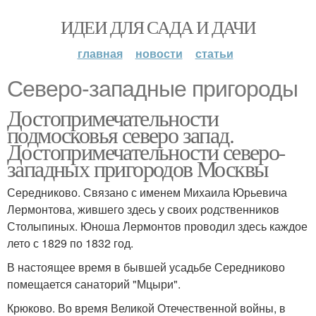
ИДЕИ ДЛЯ САДА И ДАЧИ
главная
новости
статьи
Северо-западные пригороды
Достопримечательности
подмосковья северо запад.
Достопримечательности северо-
западных пригородов Москвы
Середниково. Связано с именем Михаила Юрьевича
Лермонтова, жившего здесь у своих родственников
Столыпиных. Юноша Лермонтов проводил здесь каждое
лето с 1829 по 1832 год.
В настоящее время в бывшей усадьбе Середниково
помещается санаторий "Мцыри".
Крюково. Во время Великой Отечественной войны, в