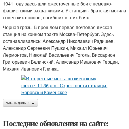
1941 году здесь шли ожесточенные бои с немецко-
фашистскими захватчиками. У станции - братская могила
советских воинов, погибших в этих боях.
Черная грязь. В прошлом первая почтовая ямская
станция на конном тракте Москва-Петербург. Здесь
останавливались: Александр Николаевич Радищев,
Александр Сергеевич Пушкин, Михаил Юрьевич
Лермонтов, Николай Васильевич Гоголь, Виссарион
Григорьевич Белинский, Александр Иванович Герцен,
Михаил Иванович Глинка.
читать дальше →
Последние обновления на сайте: