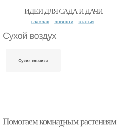
ИДЕИ ДЛЯ САДА И ДАЧИ
главная
новости
статьи
Сухой воздух
Сухие кончики
Помогаем комнатным растениям