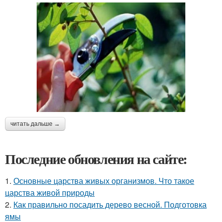
читать дальше →
Последние обновления на сайте:
1.
Основные царства живых организмов. Что такое
царства живой природы
2.
Как правильно посадить дерево весной. Подготовка
ямы