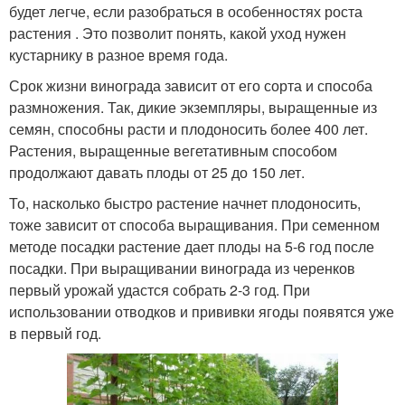
будет легче, если разобраться в особенностях роста
растения . Это позволит понять, какой уход нужен
кустарнику в разное время года.
Срок жизни винограда зависит от его сорта и способа
размножения. Так, дикие экземпляры, выращенные из
семян, способны расти и плодоносить более 400 лет.
Растения, выращенные вегетативным способом
продолжают давать плоды от 25 до 150 лет.
То, насколько быстро растение начнет плодоносить,
тоже зависит от способа выращивания. При семенном
методе посадки растение дает плоды на 5-6 год после
посадки. При выращивании винограда из черенков
первый урожай удастся собрать 2-3 год. При
использовании отводков и прививки ягоды появятся уже
в первый год.