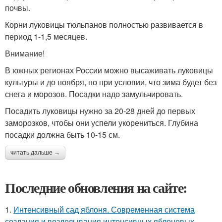
почвы.
Корни луковицы тюльпанов полностью развивается в
период 1-1,5 месяцев.
Внимание!
В южных регионах России можно высаживать луковицы
культуры и до ноября, но при условии, что зима будет без
снега и морозов. Посадки надо замульчировать.
Посадить луковицы нужно за 20-28 дней до первых
заморозков, чтобы они успели укорениться. Глубина
посадки должна быть 10-15 см.
читать дальше →
Последние обновления на сайте:
1.
Интенсивный сад яблоня. Современная система
создания и возделывания интенсивных яблоневых