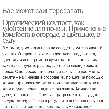
Вас может заинтересовать
Органический компост, как
удобрение для почвы. Применение
компоста в огороде, в цветнике, в
саду
В этом году молодая пара по соседству купила дачный
участок. От прошлых хозяев достались сад, огород,
цветники и две огромных кучи компоста, которые им
захотелось куда-то распределить или ликвидировать
вовсе. С вопросом, что делать и как лучше поступить,
ребята – начинающие огородники, пришли за помощью
ко мне. Пришлось объяснить, что ликвидировать ни в
коем случае нельзя, надо использовать. Компост на
даче, это наше все. Помогает разрыхлить почву, даже
самую тяжелую. Почва в результате внесения получает
питательные вещества. Компост служит заменой