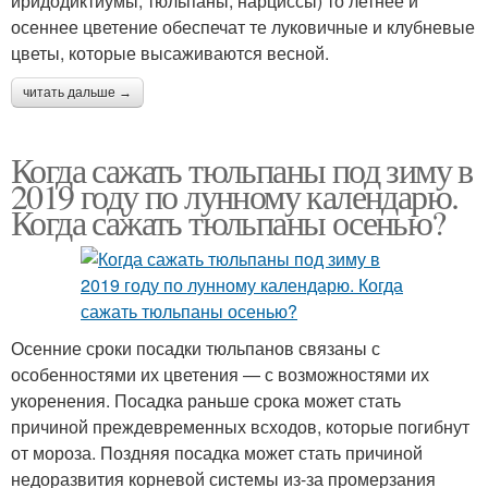
иридодиктиумы, тюльпаны, нарциссы) то летнее и
осеннее цветение обеспечат те луковичные и клубневые
цветы, которые высаживаются весной.
читать дальше →
Когда сажать тюльпаны под зиму в
2019 году по лунному календарю.
Когда сажать тюльпаны осенью?
Осенние сроки посадки тюльпанов связаны с
особенностями их цветения — с возможностями их
укоренения. Посадка раньше срока может стать
причиной преждевременных всходов, которые погибнут
от мороза. Поздняя посадка может стать причиной
недоразвития корневой системы из-за промерзания