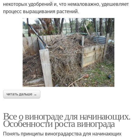
некоторых удобрений и, что немаловажно, удешевляет
процесс выращивания растений.
читать дальше →
Все о винограде для начинающих.
Особенности роста винограда
Понять принципы виноградарства для начинающих