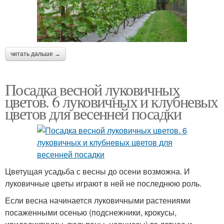
читать дальше →
Посадка весной луковичных
цветов. 6 луковичных и клубневых
цветов для весенней посадки
Цветущая усадьба с весны до осени возможна. И
луковичные цветы играют в ней не последнюю роль.
Если весна начинается луковичными растениями
посаженными осенью (подснежники, крокусы,