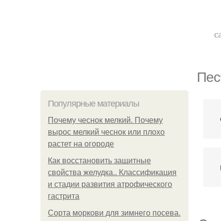
с
Пес
Популярные материалы
Почему чеснок мелкий. Почему
вырос мелкий чеснок или плохо
растет на огороде
Как восстановить защитные
свойства желудка.. Классификация
и стадии развития атрофического
гастрита
Сорта моркови для зимнего посева.