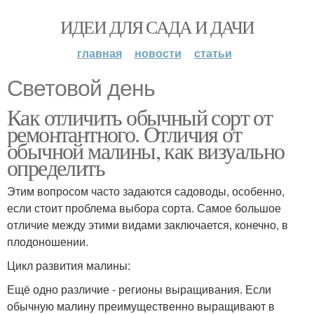
ИДЕИ ДЛЯ САДА И ДАЧИ
главная
новости
статьи
Световой день
Как отличить обычный сорт от
ремонтантного. Отличия от
обычной малины, как визуально
определить
Этим вопросом часто задаются садоводы, особенно,
если стоит проблема выбора сорта. Самое большое
отличие между этими видами заключается, конечно, в
плодоношении.
Цикл развития малины:
Ещё одно различие - регионы выращивания. Если
обычную малину преимущественно выращивают в