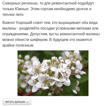
Северных регионах, то для ремонтантной подойдут
только Южные. Этим сортам необходимо долгое и
тёплое лето.
Важно! Хороший совет тем, кто выращивает оба вида
малины - разделяйте посадки условными метками или
ограждениями. Допустим, кусты ремонтантной малины
можно обнести шифером. В будущем это окажется
крайне полезным.
читать дальше →