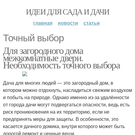
ИДЕИ ДЛЯ САДА И ДАЧИ
главная
новости
статьи
Точный выбор
Для загородного дома
межкомнатные двери.
Необходимость точного выбора
Дача для многих людей ― это загородный дом, в
котором можно отдохнуть, насладиться свежим воздухом
и побыть на природе. Однако именно из-за удалённости
от города дачи могут подвергаться опасности, ведь есть
риск проникновения на их территорию, если не
предпринять меры для защиты. В особенности, это
касается дачного домика, внутри которого может быть
дорогой ремонт и ценные вещи.