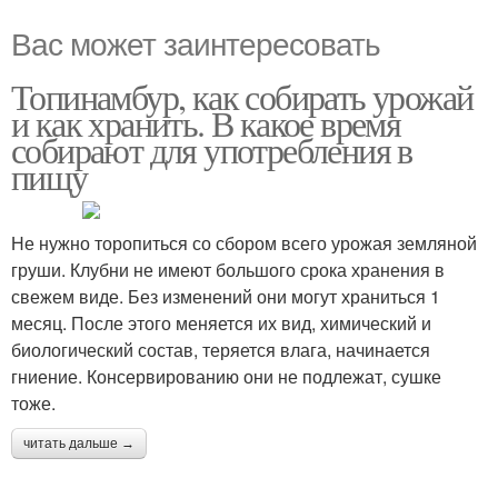
Вас может заинтересовать
Топинамбур, как собирать урожай
и как хранить. В какое время
собирают для употребления в
пищу
Не нужно торопиться со сбором всего урожая земляной
груши. Клубни не имеют большого срока хранения в
свежем виде. Без изменений они могут храниться 1
месяц. После этого меняется их вид, химический и
биологический состав, теряется влага, начинается
гниение. Консервированию они не подлежат, сушке
тоже.
читать дальше →