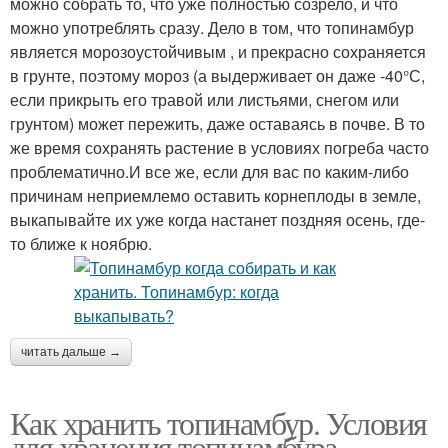
можно собрать то, что уже полностью созрело, и что
можно употреблять сразу. Дело в том, что топинамбур
является морозоустойчивым , и прекрасно сохраняется
в грунте, поэтому мороз (а выдерживает он даже -40°С,
если прикрыть его травой или листьями, снегом или
грунтом) может пережить, даже оставаясь в почве. В то
же время сохранять растение в условиях погреба часто
проблематично.И все же, если для вас по каким-либо
причинам неприемлемо оставить корнеплоды в земле,
выкапывайте их уже когда настанет поздняя осень, где-
то ближе к ноябрю.
читать дальше →
Как хранить топинамбур. Условия
для хранения топинамбура