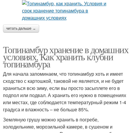
читать дальше →
Топинамбур хранение в домашних
условиях. Как хранить клубни
топинамбура
Для начала запоминаем, что топинамбур хоть и имеет
сходство с картошкой, таковой не является, и не будет
храниться всю зиму, если вы просто засыплете его в
подпол или подвал. А хранить его нужно в помещениях
или местах, где соблюдается температурный режим 1-4
градуса и влажность – не больше 85%.
Земляную грушу можно хранить в погребе,
холодильнике, морозильной камере, в сушеном и