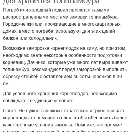
Погреб или холодный подвал являются самыми
распространенными местами зимовки топинамбура.
Городские жители, проживающие в многоквартирных
домах, вместо погреба, используют для этих целей
балкон или холодильник.
Возможна заморозка корнеплодов на зиму, но при этом,
необходимо знать некоторые особенности подготовки
корневищ. Дачники, которые уже много лет выращивают
топинамбур, рекомендуют перед заморозкой выполнить
обрезку стеблей с оставлением высоты черенков в 20
см.
Для успешного хранения корнеплодов, необходимо
соблюдать следующие условия:
Совет. Не нужно слишком старательно и грубо очищать
корнеплоды от земляного слоя, чтобы обеспечить более
качественные условия зимовки. Помните, что прямые
солнечные лучи и теплый воздух губительны для урожая.