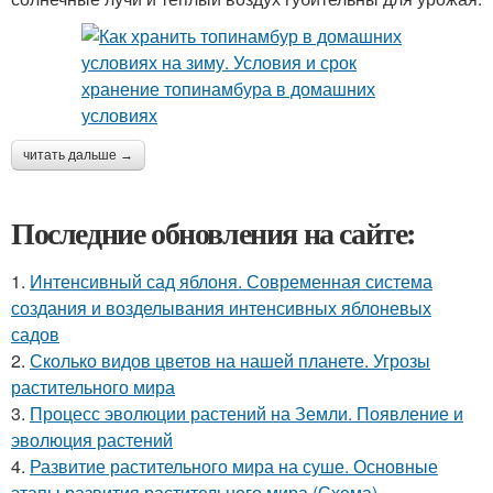
читать дальше →
Последние обновления на сайте:
1.
Интенсивный сад яблоня. Современная система
создания и возделывания интенсивных яблоневых
садов
2.
Сколько видов цветов на нашей планете. Угрозы
растительного мира
3.
Процесс эволюции растений на Земли. Появление и
эволюция растений
4.
Развитие растительного мира на суше. Основные
этапы развития растительного мира (Схема)