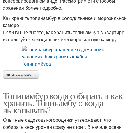
консервированном виде. Рассмотрим эти способы
хранения более подробно.
Как хранить топинамбур в холодильнике и морозильной
камере
Если вы не знаете, как хранить топинамбур в квартире,
используйте холодильник или морозильную камеру.
читать дальше →
Топинамбур когда собирать и как
хранить. Топинамбур: когда
выкапывать?
Опытные садоводы-огородники утверждают, что
собирать весь урожай сразу не стоит. В начале осени