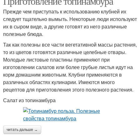
Приготовление топинамбура
Прежде чем приступать к использованию клубней их
следует тщательно вымыть. Некоторые люди используют
их в сыром виде, а другие готовят из него различные
полезные блюда.
Так как полезны все части вегетативной массы растения,
то из цветов готовятся различные целебные отвары.
Молодые листовые пластины применяют при
изготовлении салатов или более грубые листья идут на
корм домашним животным. Клубни применяются в
различных областях кулинарии. Имеются много
рецептов для приготовления этого полезного растения.
Салат из топинамбура
читать дальше →