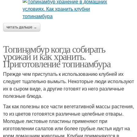
читать дальше →
Топинамбур когда собирать
урожай и как хранить.
Приготовление топинамбура
Прежде чем приступать к использованию клубней их
следует тщательно вымыть. Некоторые люди используют
их в сыром виде, а другие готовят из него различные
полезные блюда.
Так как полезны все части вегетативной массы растения,
то из цветов готовятся различные целебные отвары.
Молодые листовые пластины применяют при
изготовлении салатов или более грубые листья идут на
корм домашним животным. Клубни применяются в