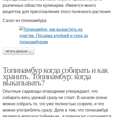
различных областях кулинарии. Имеются много
рецептов для приготовления этого полезного растения.
Салат из топинамбура
читать дальше →
Топинамбур когда собирать и как
хранить. Топинамбур: когда
выкапывать?
Опытные садоводы-огородники утверждают, что
собирать весь урожай сразу не стоит. В начале осени
можно собрать то, что уже полностью созрело, и что
можно употреблять сразу. Дело в том, что топинамбур
является морозоустойчивым , и прекрасно сохраняется