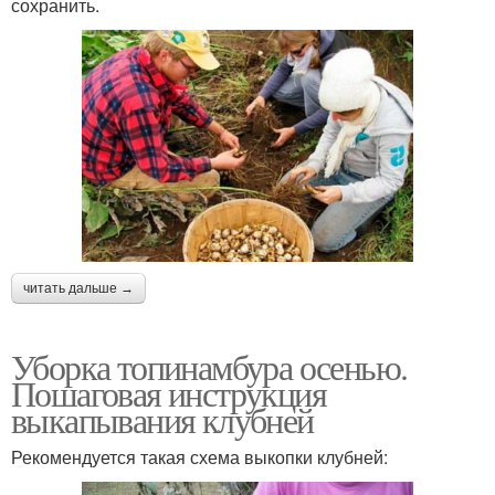
сохранить.
читать дальше →
Уборка топинамбура осенью.
Пошаговая инструкция
выкапывания клубней
Рекомендуется такая схема выкопки клубней: