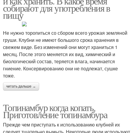
и как хранить. В какое время
собирают для употребления в
пищу
Не нужно торопиться со сбором всего урожая земляной
груши. Клубни не имеют большого срока хранения в
свежем виде. Без изменений они могут храниться 1
месяц. После этого меняется их вид, химический и
биологический состав, теряется влага, начинается
гниение. Консервированию они не подлежат, сушке
тоже.
читать дальше →
Топинамбур когда копать.
Приготовление топинамбура
Прежде чем приступать к использованию клубней их
следует тщательно вымыть. Некоторые люди используют