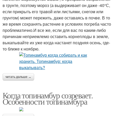
в грунте, поэтому мороз (а выдерживает он даже -40°С,
если прикрыть его травой или листьями, снегом или
грунтом) может пережить, даже оставаясь в почве. В то
же время сохранять растение в условиях погреба часто
проблематично.И все же, если для вас по каким-либо
причинам неприемлемо оставить корнеплоды в земле,
выкапывайте их уже когда настанет поздняя осень, где-
то ближе к ноябрю.
читать дальше →
Когда топинамбур созревает.
Особенности топинамбура