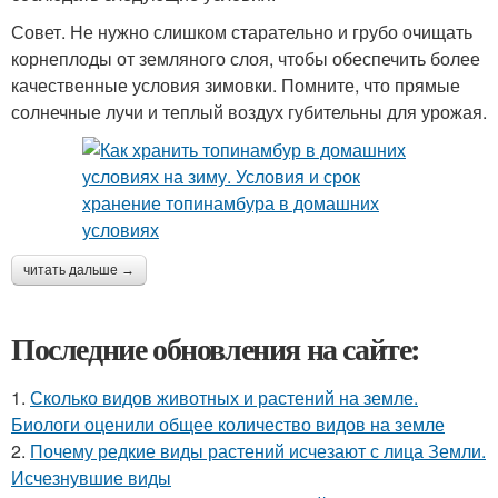
Совет. Не нужно слишком старательно и грубо очищать
корнеплоды от земляного слоя, чтобы обеспечить более
качественные условия зимовки. Помните, что прямые
солнечные лучи и теплый воздух губительны для урожая.
читать дальше →
Последние обновления на сайте:
1.
Сколько видов животных и растений на земле.
Биологи оценили общее количество видов на земле
2.
Почему редкие виды растений исчезают с лица Земли.
Исчезнувшие виды