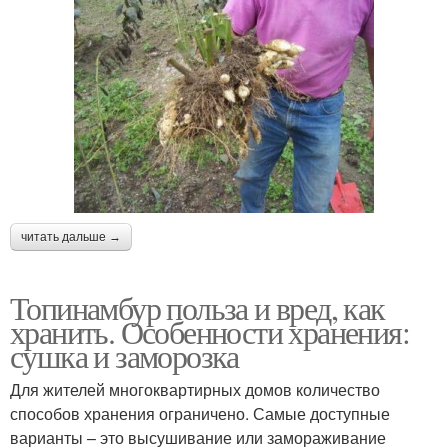
читать дальше →
Топинамбур польза и вред, как
хранить. Особенности хранения:
сушка и заморозка
Для жителей многоквартирных домов количество
способов хранения ограничено. Самые доступные
варианты – это высушивание или замораживание