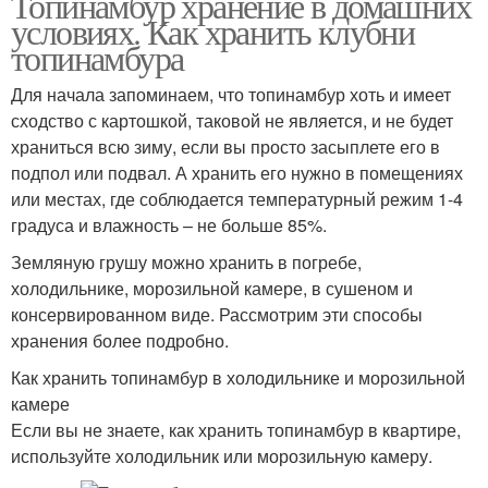
Топинамбур хранение в домашних
условиях. Как хранить клубни
топинамбура
Для начала запоминаем, что топинамбур хоть и имеет
сходство с картошкой, таковой не является, и не будет
храниться всю зиму, если вы просто засыплете его в
подпол или подвал. А хранить его нужно в помещениях
или местах, где соблюдается температурный режим 1-4
градуса и влажность – не больше 85%.
Земляную грушу можно хранить в погребе,
холодильнике, морозильной камере, в сушеном и
консервированном виде. Рассмотрим эти способы
хранения более подробно.
Как хранить топинамбур в холодильнике и морозильной
камере
Если вы не знаете, как хранить топинамбур в квартире,
используйте холодильник или морозильную камеру.