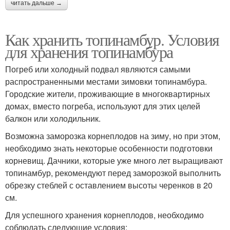
читать дальше →
Как хранить топинамбур. Условия
для хранения топинамбура
Погреб или холодный подвал являются самыми
распространенными местами зимовки топинамбура.
Городские жители, проживающие в многоквартирных
домах, вместо погреба, используют для этих целей
балкон или холодильник.
Возможна заморозка корнеплодов на зиму, но при этом,
необходимо знать некоторые особенности подготовки
корневищ. Дачники, которые уже много лет выращивают
топинамбур, рекомендуют перед заморозкой выполнить
обрезку стеблей с оставлением высоты черенков в 20
см.
Для успешного хранения корнеплодов, необходимо
соблюдать следующие условия: