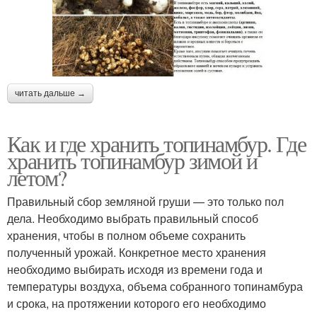
читать дальше →
Как и где хранить топинамбур. Где
хранить топинамбур зимой и
летом?
Правильный сбор земляной груши — это только пол
дела. Необходимо выбрать правильный способ
хранения, чтобы в полном объеме сохранить
полученный урожай. Конкретное место хранения
необходимо выбирать исходя из времени года и
температуры воздуха, объема собранного топинамбура
и срока, на протяжении которого его необходимо