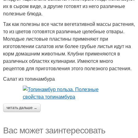
их в сыром виде, а другие готовят из него различные
полезные блюда.
Так как полезны все части вегетативной массы растения,
то из цветов готовятся различные целебные отвары.
Молодые листовые пластины применяют при
изготовлении салатов или более грубые листья идут на
корм домашним животным. Клубни применяются в
различных областях кулинарии. Имеются много
рецептов для приготовления этого полезного растения.
Салат из топинамбура
читать дальше →
Вас может заинтересовать