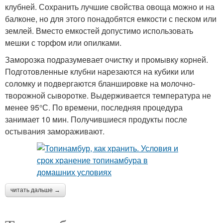
клубней. Сохранить лучшие свойства овоща можно и на
балконе, но для этого понадобятся емкости с песком или
землей. Вместо емкостей допустимо использовать
мешки с торфом или опилками.
Заморозка подразумевает очистку и промывку корней.
Подготовленные клубни нарезаются на кубики или
соломку и подвергаются бланшировке на молочно-
творожной сыворотке. Выдерживается температура не
менее 95°С. По времени, последняя процедура
занимает 10 мин. Получившиеся продукты после
остывания замораживают.
читать дальше →