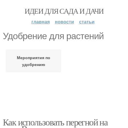
ИДЕИ ДЛЯ САДА И ДАЧИ
главная
новости
статьи
Удобрение для растений
Мероприятия по
удобрению
Как использовать перегной на