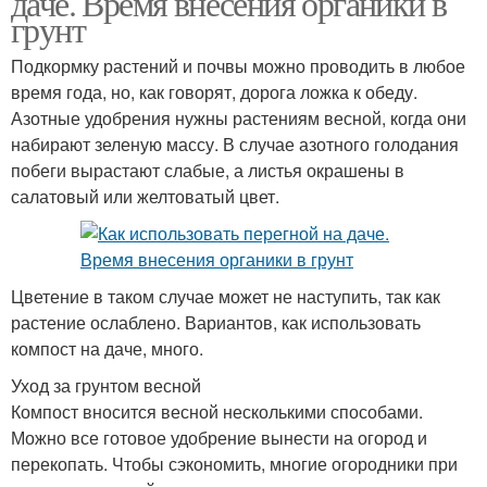
даче. Время внесения органики в
грунт
Подкормку растений и почвы можно проводить в любое
время года, но, как говорят, дорога ложка к обеду.
Азотные удобрения нужны растениям весной, когда они
набирают зеленую массу. В случае азотного голодания
побеги вырастают слабые, а листья окрашены в
салатовый или желтоватый цвет.
Цветение в таком случае может не наступить, так как
растение ослаблено. Вариантов, как использовать
компост на даче, много.
Уход за грунтом весной
Компост вносится весной несколькими способами.
Можно все готовое удобрение вынести на огород и
перекопать. Чтобы сэкономить, многие огородники при