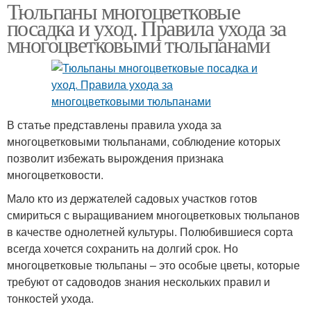
Тюльпаны многоцветковые
посадка и уход. Правила ухода за
многоцветковыми тюльпанами
В статье представлены правила ухода за
многоцветковыми тюльпанами, соблюдение которых
позволит избежать вырождения признака
многоцветковости.
Мало кто из держателей садовых участков готов
смириться с выращиванием многоцветковых тюльпанов
в качестве однолетней культуры. Полюбившиеся сорта
всегда хочется сохранить на долгий срок. Но
многоцветковые тюльпаны – это особые цветы, которые
требуют от садоводов знания нескольких правил и
тонкостей ухода.