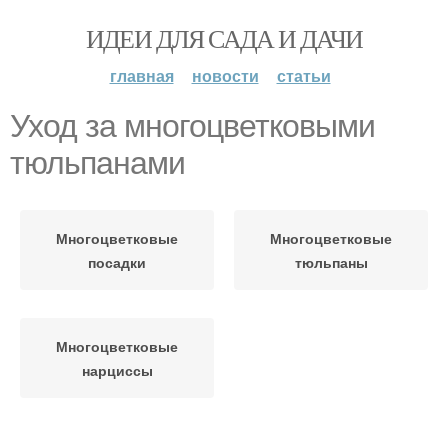
ИДЕИ ДЛЯ САДА И ДАЧИ
главная
новости
статьи
Уход за многоцветковыми
тюльпанами
Многоцветковые
Многоцветковые
посадки
тюльпаны
Многоцветковые
нарциссы