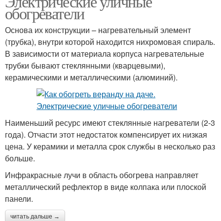
Электрические уличные
обогреватели
Основа их конструкции – нагревательный элемент
(трубка), внутри которой находится нихромовая спираль.
В зависимости от материала корпуса нагревательные
трубки бывают стеклянными (кварцевыми),
керамическими и металлическими (алюминий).
Наименьший ресурс имеют стеклянные нагреватели (2-3
года). Отчасти этот недостаток компенсирует их низкая
цена. У керамики и металла срок службы в несколько раз
больше.
Инфракрасные лучи в область обогрева направляет
металлический рефлектор в виде колпака или плоской
панели.
читать дальше →