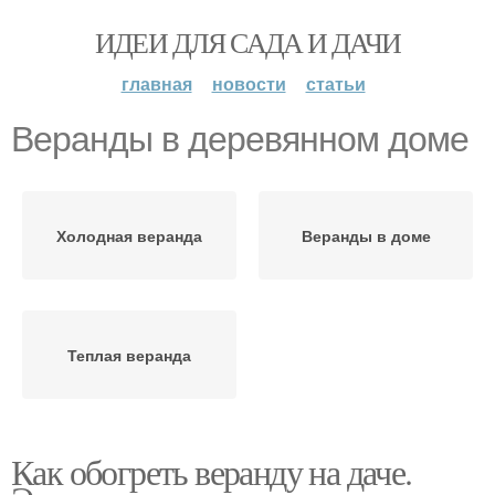
ИДЕИ ДЛЯ САДА И ДАЧИ
главная
новости
статьи
Веранды в деревянном доме
Холодная веранда
Веранды в доме
Теплая веранда
Как обогреть веранду на даче.