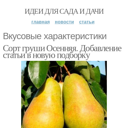
ИДЕИ ДЛЯ САДА И ДАЧИ
главная
новости
статьи
Вкусовые характеристики
Сорт груши Осенняя. Добавление
статьи в новую подборку