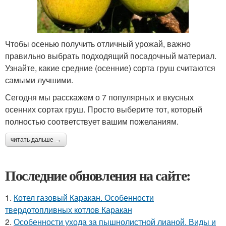
Чтобы осенью получить отличный урожай, важно
правильно выбрать подходящий посадочный материал.
Узнайте, какие средние (осенние) сорта груш считаются
самыми лучшими.
Сегодня мы расскажем о 7 популярных и вкусных
осенних сортах груш. Просто выберите тот, который
полностью соответствует вашим пожеланиям.
читать дальше →
Последние обновления на сайте:
1.
Котел газовый Каракан. Особенности
твердотопливных котлов Каракан
2.
Особенности ухода за пышнолистной лианой. Виды и