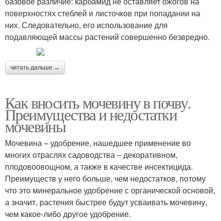
базовое различие: карбамид не оставляет ожогов на
поверхностях стеблей и листочков при попадании на
них. Следовательно, его использование для
подавляющей массы растений совершенно безвредно.
читать дальше →
Как вносить мочевину в почву.
Преимущества и недостатки
мочевины
Мочевина – удобрение, нашедшее применение во
многих отраслях садоводства – декоративном,
плодовоовощном, а также в качестве инсектицида.
Преимуществ у него больше, чем недостатков, потому
что это минеральное удобрение с органической основой,
а значит, растения быстрее будут усваивать мочевину,
чем какое-либо другое удобрение.