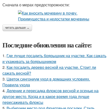
Сначала о мерах предосторожности:
читать дальше →
Последние обновления на сайте:
1.
Где лучше посадить боярышник на участке. Как сажать
и ухаживать за боярышником
2.
Как посадить дерево весной на участке. Стоит ли
сажать весной?
3.
Цветок сингониум уход в домашних условиях.
Правила ухода
4.
Деление и пересадка флоксов весной и осенью на
другое место. Когда и в какое время года лучше
пересаживать флоксы
5.
Выбираем место под фруктовые посадки. Стиль