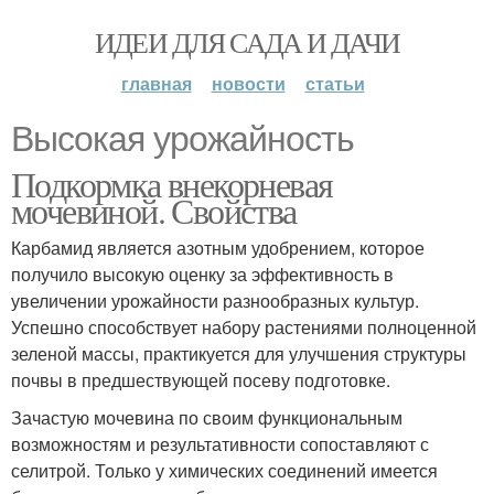
ИДЕИ ДЛЯ САДА И ДАЧИ
главная
новости
статьи
Высокая урожайность
Подкормка внекорневая
мочевиной. Свойства
Карбамид является азотным удобрением, которое
получило высокую оценку за эффективность в
увеличении урожайности разнообразных культур.
Успешно способствует набору растениями полноценной
зеленой массы, практикуется для улучшения структуры
почвы в предшествующей посеву подготовке.
Зачастую мочевина по своим функциональным
возможностям и результативности сопоставляют с
селитрой. Только у химических соединений имеется