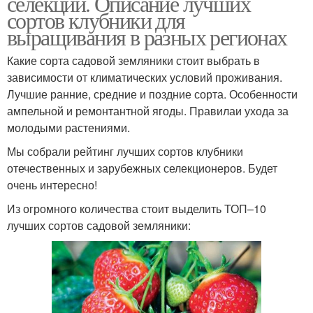
селекции. Описание лучших
сортов клубники для
выращивания в разных регионах
Какие сорта садовой земляники стоит выбрать в
зависимости от климатических условий проживания.
Лучшие ранние, средние и поздние сорта. Особенности
ампельной и ремонтантной ягоды. Правилаи ухода за
молодыми растениями.
Мы собрали рейтинг лучших сортов клубники
отечественных и зарубежных селекционеров. Будет
очень интересно!
Из огромного количества стоит выделить ТОП–10
лучших сортов садовой земляники: