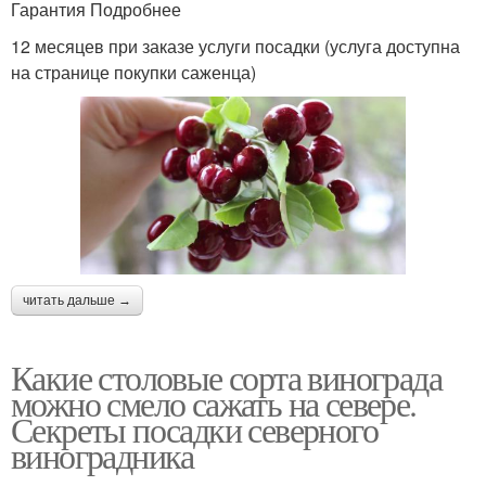
Гарантия Подробнее
12 месяцев при заказе услуги посадки (услуга доступна
на странице покупки саженца)
читать дальше →
Какие столовые сорта винограда
можно смело сажать на севере.
Секреты посадки северного
виноградника