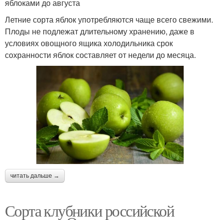
яблоками до августа
Летние сорта яблок употребляются чаще всего свежими.
Плоды не подлежат длительному хранению, даже в
условиях овощного ящика холодильника срок
сохранности яблок составляет от недели до месяца.
читать дальше →
Сорта клубники российской