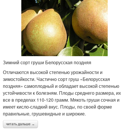
Зимний сорт груши Белорусская поздняя
Отличаются высокой степенью урожайности и
зимостойкости. Частично сорт груш «Белорусская
поздняя» самоплодный и обладает высокой степенью
устойчивости к болезням. Плоды среднего размера, их
все в пределах 110-120 грамм. Мякоть груши сочная и
имеет кисло-сладкий вкус. Плоды, по своей форме
правильные, грушевидные и широкие.
читать дальше →