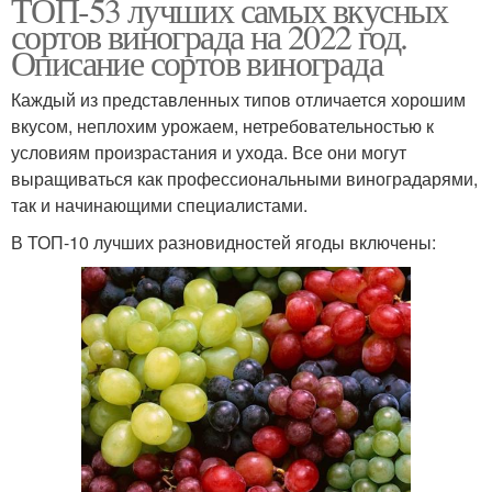
ТОП-53 лучших самых вкусных
сортов винограда на 2022 год.
Описание сортов винограда
Каждый из представленных типов отличается хорошим
вкусом, неплохим урожаем, нетребовательностью к
условиям произрастания и ухода. Все они могут
выращиваться как профессиональными виноградарями,
так и начинающими специалистами.
В ТОП-10 лучших разновидностей ягоды включены: