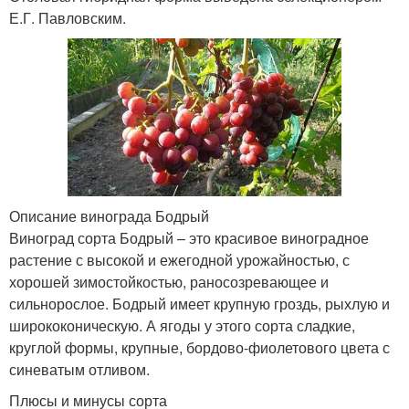
Е.Г. Павловским.
Описание винограда Бодрый
Виноград сорта Бодрый – это красивое виноградное
растение с высокой и ежегодной урожайностью, с
хорошей зимостойкостью, раносозревающее и
сильнорослое. Бодрый имеет крупную гроздь, рыхлую и
ширококоническую. А ягоды у этого сорта сладкие,
круглой формы, крупные, бордово-фиолетового цвета с
синеватым отливом.
Плюсы и минусы сорта