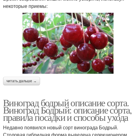
некоторые приемы:
читать дальше →
Виноград бодрый описание сорта.
Виноград Бодрый: описание сорта,
правила посадки и способы ухода
Недавно появился новый сорт винограда Бодрый.
Столовая гибридная форма выведена селекционером