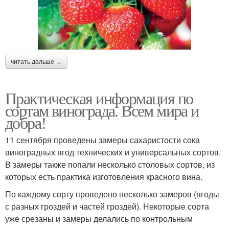
читать дальше →
Практическая информация по
сортам винограда. Всем мира и
добра!
11 сентября проведены замеры сахаристости сока
виноградных ягод технических и универсальных сортов.
В замеры также попали несколько столовых сортов, из
которых есть практика изготовления красного вина.
По каждому сорту проведено несколько замеров (ягоды
с разных гроздей и частей гроздей). Некоторые сорта
уже срезаны и замеры делались по контрольным