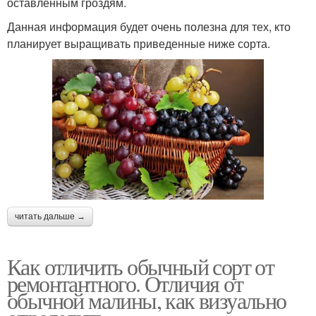
оставленным гроздям.
Данная информация будет очень полезна для тех, кто
планирует выращивать приведенные ниже сорта.
читать дальше →
Как отличить обычный сорт от
ремонтантного. Отличия от
обычной малины, как визуально