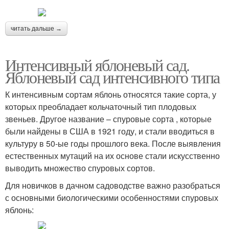
читать дальше →
Интенсивный яблоневый сад.
Яблоневый сад интенсивного типа
К интенсивным сортам яблонь относятся такие сорта, у
которых преобладает кольчаточный тип плодовых
звеньев. Другое название – спуровые сорта , которые
были найдены в США в 1921 году, и стали вводиться в
культуру в 50-ые годы прошлого века. После выявления
естественных мутаций на их основе стали искусственно
выводить множество спуровых сортов.
Для новичков в дачном садоводстве важно разобраться
с основными биологическими особенностями спуровых
яблонь: