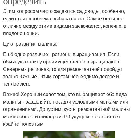
определить
Этим вопросом часто задаются садоводы, особенно,
если стоит проблема выбора сорта. Самое большое
отличие между этими видами заключается, конечно, в
плодоношении.
Цикл развития малины:
Ещё одно различие - регионы выращивания. Если
обычную малину преимущественно выращивают в
Северных регионах, то для ремонтантной подойдут
только Южные. Этим сортам необходимо долгое и
тёплое лето.
Важно! Хороший совет тем, кто выращивает оба вида
малины - разделяйте посадки условными метками или
ограждениями. Допустим, кусты ремонтантной малины
можно обнести шифером. В будущем это окажется
крайне полезным.