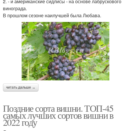
2. - и американские сидлисы - на основе лабрускового
винограда.
В прошлом сезоне наилучшей была Любава.
читать дальше →
Поздние сорта вишни. ТОП-45
самых лучших сортов вишни в
2022 году