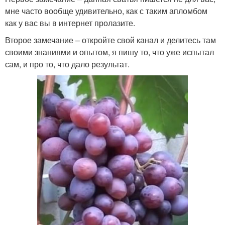
мне часто вообще удивительно, как с таким апломбом
как у вас вы в интернет пролазите.
Второе замечание – откройте свой канал и делитесь там
своими знаниями и опытом, я пишу то, что уже испытал
сам, и про то, что дало результат.