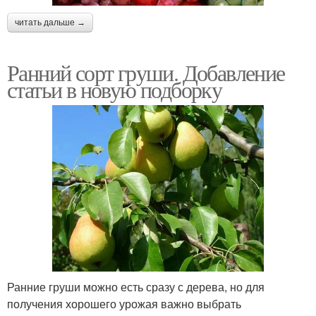
читать дальше →
Ранний сорт груши. Добавление
статьи в новую подборку
Ранние груши можно есть сразу с дерева, но для
получения хорошего урожая важно выбрать