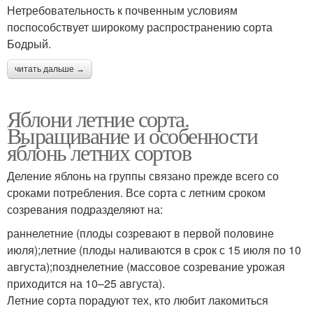
Нетребовательность к почвенным условиям
поспособствует широкому распространению сорта
Бодрый.
читать дальше →
Яблони летние сорта.
Выращивание и особенности
яблонь летних сортов
Деление яблонь на группы связано прежде всего со
сроками потребления. Все сорта с летним сроком
созревания подразделяют на:
раннелетние (плоды созревают в первой половине
июля);летние (плоды наливаются в срок с 15 июля по 10
августа);позднелетние (массовое созревание урожая
приходится на 10–25 августа).
Летние сорта порадуют тех, кто любит лакомиться