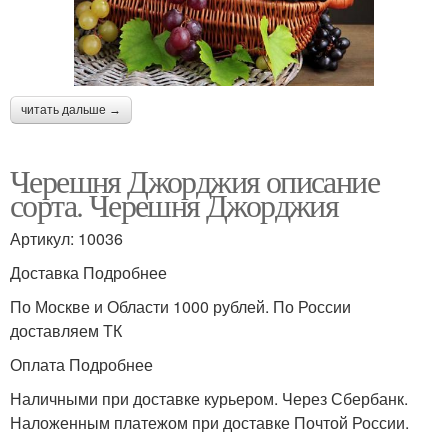
читать дальше →
Черешня Джорджия описание
сорта. Черешня Джорджия
Артикул: 10036
Доставка Подробнее
По Москве и Области 1000 рублей. По России
доставляем ТК
Оплата Подробнее
Наличными при доставке курьером. Через Сбербанк.
Наложенным платежом при доставке Почтой России.