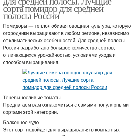
для средней полосы. Лучшие
сорта помидор для средней
полосы России
Помидоры — теплолюбивая овощная культура, которую
Яблони по сортам
огородники выращивают в любом регионе, независимо
от климатических особенностей. Для средней полосы
России разработано большое количество сортов,
отличающихся урожайностью, условиями ухода и
способом выращивания.
Теневыносливые томаты
Предлагаем вам ознакомиться с самыми популярными
сортами этой категории.
Балконное чудо
Этот сорт подойдет для выращивания в комнатных