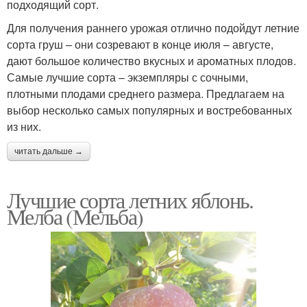
подходящий сорт.
Для получения раннего урожая отлично подойдут летние
сорта груш – они созревают в конце июля – августе,
дают большое количество вкусных и ароматных плодов.
Самые лучшие сорта – экземпляры с сочными,
плотными плодами среднего размера. Предлагаем на
выбор несколько самых популярных и востребованных
из них.
читать дальше →
Лучшие сорта летних яблонь.
Мелба (Мельба)