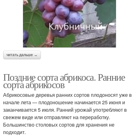
читать дальше →
Поздние сорта абрикоса. Ранние
сорта абрикосов
Абрикосовые деревья ранних сортов плодоносят уже в
начале лета — плодоношение начинается 25 июня и
заканчивается 5 июля. Ранний урожай употребляют в
свежем виде или отправляют на переработку.
Большинство столовых сортов для хранения не
подходит.