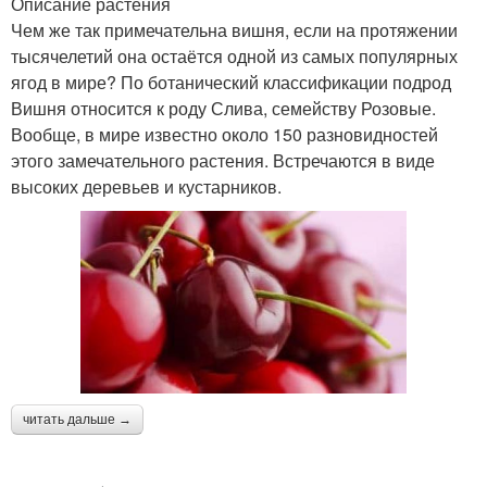
Описание растения
Чем же так примечательна вишня, если на протяжении
тысячелетий она остаётся одной из самых популярных
ягод в мире? По ботанический классификации подрод
Вишня относится к роду Слива, семейству Розовые.
Вообще, в мире известно около 150 разновидностей
этого замечательного растения. Встречаются в виде
высоких деревьев и кустарников.
читать дальше →