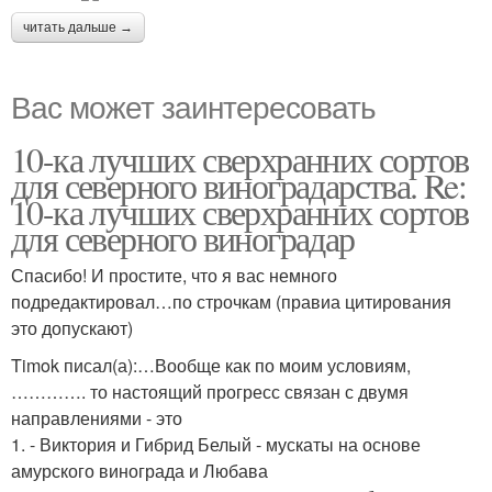
читать дальше →
Вас может заинтересовать
10-ка лучших сверхранних сортов
для северного виноградарства. Re:
10-ка лучших сверхранних сортов
для северного виноградар
Спасибо! И простите, что я вас немного
подредактировал…по строчкам (правиа цитирования
это допускают)
Timok писал(а):…Вообще как по моим условиям,
…………. то настоящий прогресс связан с двумя
направлениями - это
1. - Виктория и Гибрид Белый - мускаты на основе
амурского винограда и Любава