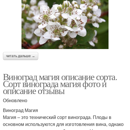
читать дальше →
Виноград магия описание сорта.
Сорт винограда магия фото и
описание отзывы
Обновлено
Виноград Магия
Магия – это технический сорт винограда. Плоды в
основном используются для изготовления вина, однако