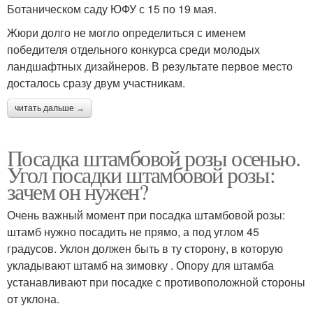
Ботаническом саду ЮФУ с 15 по 19 мая.
Жюри долго не могло определиться с именем
победителя отдельного конкурса среди молодых
ландшафтных дизайнеров. В результате первое место
досталось сразу двум участникам.
читать дальше →
Посадка штамбовой розы осенью.
Угол посадки штамбовой розы:
зачем он нужен?
Очень важный момент при посадка штамбовой розы:
штамб нужно посадить не прямо, а под углом 45
градусов. Уклон должен быть в ту сторону, в которую
укладывают штамб на зимовку . Опору для штамба
устанавливают при посадке с противоположной стороны
от уклона.