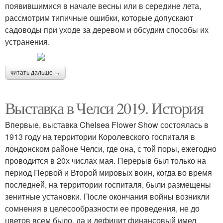
появившимися в начале весны или в середине лета,
рассмотрим типичные ошибки, которые допускают
садоводы при уходе за деревом и обсудим способы их
устранения.
читать дальше →
Выставка в Челси 2019. История
Впервые, выставка Chelsea Flower Show состоялась в
1913 году на территории Королевского госпиталя в
лондонском районе Челси, где она, с той поры, ежегодно
проводится в 20х числах мая. Перерыв был только на
период Первой и Второй мировых воин, когда во время
последней, на территории госпиталя, были размещены
зенитные установки. После окончания войны возникли
сомнения в целесообразности ее проведения, не до
цветов всем было, да и дефицит финансовый имел