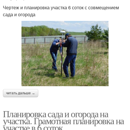
Чертеж и планировка участка 6 соток с совмещением
сада и огорода
читать дальше →
Планировка сада и огорода на
участка. Грамотная планировка на
участке в 6 соток