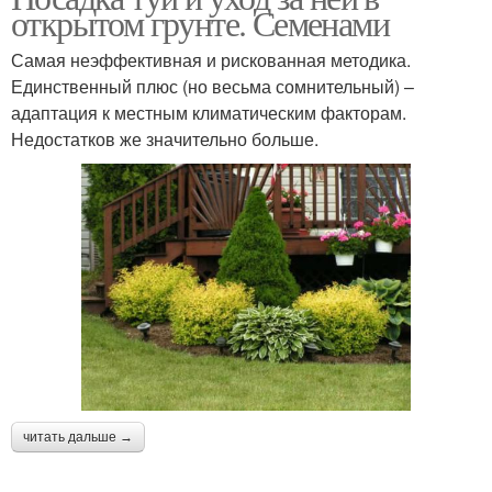
открытом грунте. Семенами
Самая неэффективная и рискованная методика.
Единственный плюс (но весьма сомнительный) –
адаптация к местным климатическим факторам.
Недостатков же значительно больше.
читать дальше →