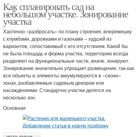
Как спланировать сад на
небольшом участке. Зонирование
участка
Хаотично «разбросать» по плану строения, вперемешку
с клумбами, дорожками и газонами – худший из
вариантов, сопоставимый с его отсутствием. Какой бы
ни была площадь и форма участка, территорию всегда
разделяют на функциональные части, иначе, зонируют.
Зонирование значительно упрощает размещение, так как
все объекты и элементы аккумулируются в «своих»
зонах, разбавляемые садовым декором или
насаждениями. Стандартно участки делятся на
несколько зон.
Основная
читать дальше →