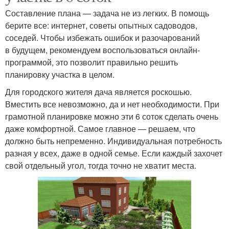
Составление плана — задача не из легких. В помощь
берите все: интернет, советы опытных садоводов,
соседей. Чтобы избежать ошибок и разочарований
в будущем, рекомендуем воспользоваться онлайн-
программой, это позволит правильно решить
планировку участка в целом.
Для городского жителя дача является роскошью.
Вместить все невозможно, да и нет необходимости. При
грамотной планировке можно эти 6 соток сделать очень
даже комфортной. Самое главное — решаем, что
должно быть непременно. Индивидуальная потребность
разная у всех, даже в одной семье. Если каждый захочет
свой отдельный угол, тогда точно не хватит места.