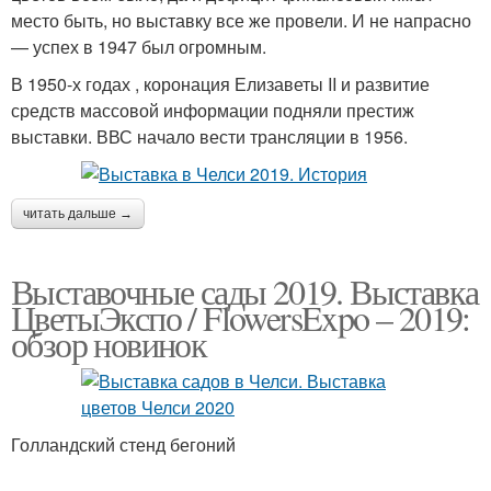
место быть, но выставку все же провели. И не напрасно
— успех в 1947 был огромным.
В 1950-х годах , коронация Елизаветы II и развитие
средств массовой информации подняли престиж
выставки. ВВС начало вести трансляции в 1956.
читать дальше →
Выставочные сады 2019. Выставка
ЦветыЭкспо / FlowersExpo – 2019:
обзор новинок
Голландский стенд бегоний