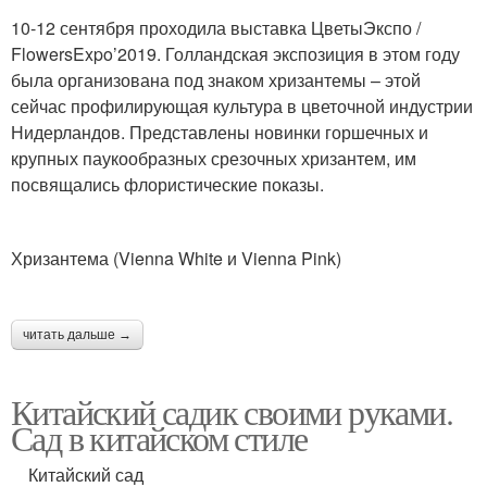
10-12 сентября проходила выставка ЦветыЭкспо /
FlowersExpo’2019. Голландская экспозиция в этом году
была организована под знаком хризантемы – этой
сейчас профилирующая культура в цветочной индустрии
Нидерландов. Представлены новинки горшечных и
крупных паукообразных срезочных хризантем, им
посвящались флористические показы.
Хризантема (Vienna White и Vienna Pink)
читать дальше →
Китайский садик своими руками.
Сад в китайском стиле
Китайский сад