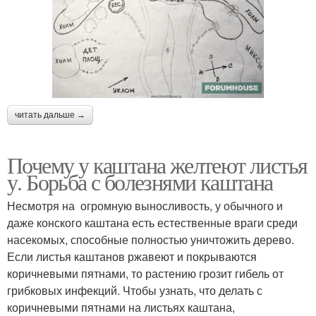
читать дальше →
Почему у каштана желтеют листья
у. Борьба с болезнями каштана
Несмотря на огромную выносливость, у обычного и
даже конского каштана есть естественные враги среди
насекомых, способные полностью уничтожить дерево.
Если листья каштанов ржавеют и покрываются
коричневыми пятнами, то растению грозит гибель от
грибковых инфекций. Чтобы узнать, что делать с
коричневыми пятнами на листьях каштана,