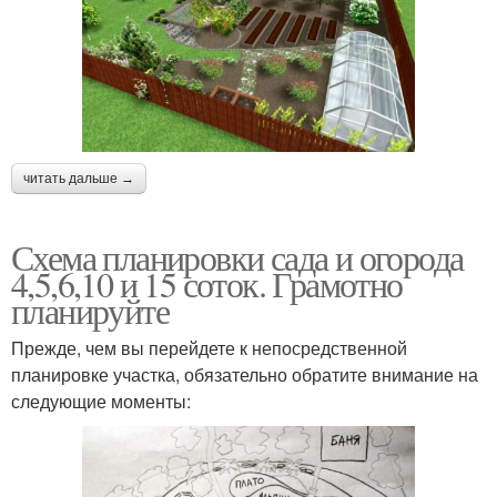
читать дальше →
Схема планировки сада и огорода
4,5,6,10 и 15 соток. Грамотно
планируйте
Прежде, чем вы перейдете к непосредственной
планировке участка, обязательно обратите внимание на
следующие моменты: