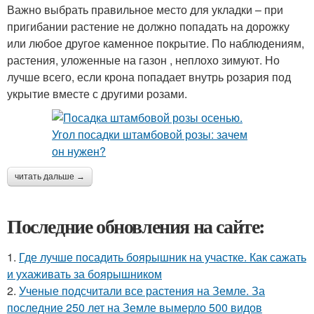
Важно выбрать правильное место для укладки – при
пригибании растение не должно попадать на дорожку
или любое другое каменное покрытие. По наблюдениям,
растения, уложенные на газон , неплохо зимуют. Но
лучше всего, если крона попадает внутрь розария под
укрытие вместе с другими розами.
читать дальше →
Последние обновления на сайте:
1.
Где лучше посадить боярышник на участке. Как сажать
и ухаживать за боярышником
2.
Ученые подсчитали все растения на Земле. За
последние 250 лет на Земле вымерло 500 видов