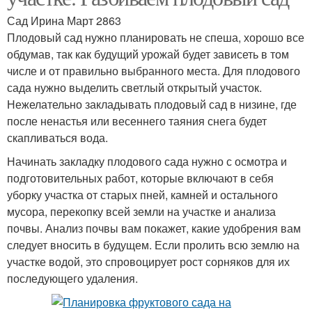
Сад Ирина Март 2863
Плодовый сад нужно планировать не спеша, хорошо все
обдумав, так как будущий урожай будет зависеть в том
числе и от правильно выбранного места. Для плодового
сада нужно выделить светлый открытый участок.
Нежелательно закладывать плодовый сад в низине, где
после ненастья или весеннего таяния снега будет
скапливаться вода.
Начинать закладку плодового сада нужно с осмотра и
подготовительных работ, которые включают в себя
уборку участка от старых пней, камней и остального
мусора, перекопку всей земли на участке и анализа
почвы. Анализ почвы вам покажет, какие удобрения вам
следует вносить в будущем. Если пролить всю землю на
участке водой, это спровоцирует рост сорняков для их
последующего удаления.