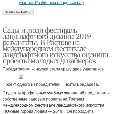
читать дальше →
Сады и люди фестиваль
ландшафтного дизайна 2019
результаты. В Ростове на
международном фестивале
ландшафтного искусства оценили
проекты молодых дизайнеров
Победителями конкурса стали сразу двое участников
Проект одного из победителей Никиты Бондарева.
Студенты профильных учебных заведений представили
собственные садовые проекты на Третьем
международном фестивале ландшафтного искусства
«Южные города людям — 2019». Он проходит в