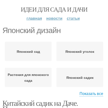
ИДЕИ ДЛЯ САДА И ДАЧИ
главная
новости
статьи
Японский дизайн
Японский сад
Японский уголок
Растения для японского
Японский садик
сада
Показать все
Китайский садик на Даче.
Ландшафтный дизайн
Японский вид