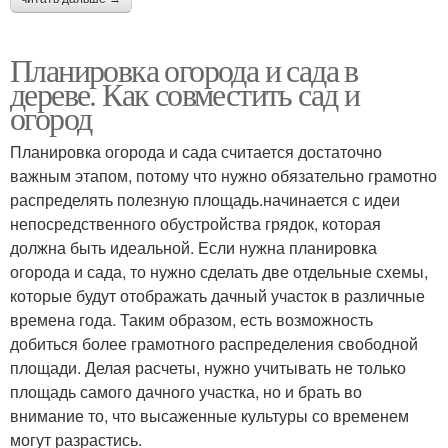
Планировка огорода и сада в
дереве. Как совместить сад и
огород
Планировка огорода и сада считается достаточно
важным этапом, потому что нужно обязательно грамотно
распределять полезную площадь.начинается с идеи
непосредственного обустройства грядок, которая
должна быть идеальной. Если нужна планировка
огорода и сада, то нужно сделать две отдельные схемы,
которые будут отображать дачный участок в различные
времена года. Таким образом, есть возможность
добиться более грамотного распределения свободной
площади. Делая расчеты, нужно учитывать не только
площадь самого дачного участка, но и брать во
внимание то, что высаженные культуры со временем
могут разрастись.