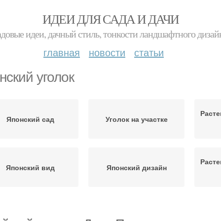
ИДЕИ ДЛЯ САДА И ДАЧИ
адовые идеи, дачный стиль, тонкости ландшафтного дизай
главная
новости
статьи
нский уголок
Расте
Японский сад
Уголок на участке
Расте
Японский вид
Японский дизайн