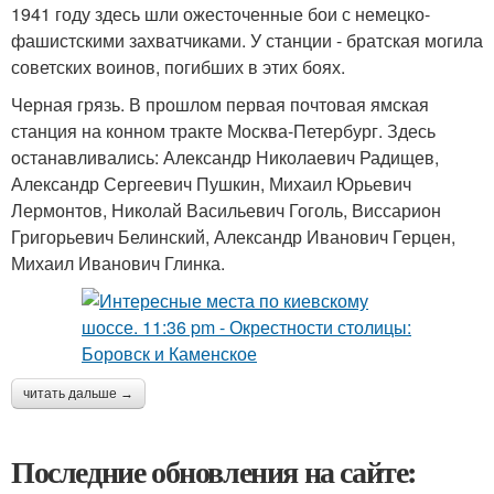
1941 году здесь шли ожесточенные бои с немецко-
фашистскими захватчиками. У станции - братская могила
советских воинов, погибших в этих боях.
Черная грязь. В прошлом первая почтовая ямская
станция на конном тракте Москва-Петербург. Здесь
останавливались: Александр Николаевич Радищев,
Александр Сергеевич Пушкин, Михаил Юрьевич
Лермонтов, Николай Васильевич Гоголь, Виссарион
Григорьевич Белинский, Александр Иванович Герцен,
Михаил Иванович Глинка.
читать дальше →
Последние обновления на сайте: