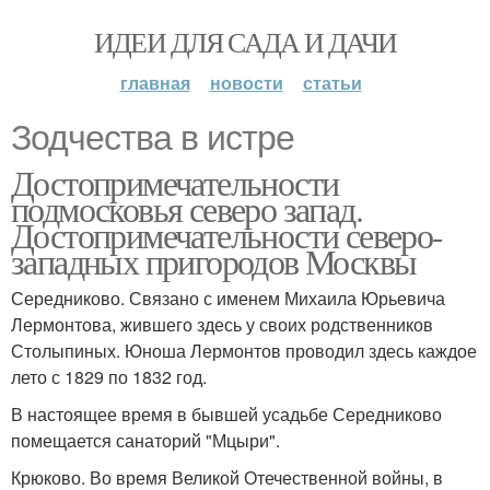
ИДЕИ ДЛЯ САДА И ДАЧИ
главная
новости
статьи
Зодчества в истре
Достопримечательности
подмосковья северо запад.
Достопримечательности северо-
западных пригородов Москвы
Середниково. Связано с именем Михаила Юрьевича
Лермонтова, жившего здесь у своих родственников
Столыпиных. Юноша Лермонтов проводил здесь каждое
лето с 1829 по 1832 год.
В настоящее время в бывшей усадьбе Середниково
помещается санаторий "Мцыри".
Крюково. Во время Великой Отечественной войны, в