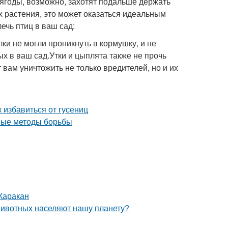
ягоды, возможно, захотят подальше держать
 растения, это может оказаться идеальным
ечь птиц в ваш сад:
ки не могли проникнуть в кормушку, и не
ых в ваш сад.Утки и цыплята также не прочь
 вам уничтожить не только вредителей, но и их
Каракан
животных населяют нашу планету?