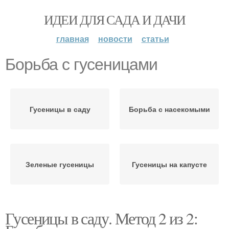
ИДЕИ ДЛЯ САДА И ДАЧИ
главная
новости
статьи
Борьба с гусеницами
Гусеницы в саду
Борьба с насекомыми
Зеленые гусеницы
Гусеницы на капусте
Гусеницы в саду. Метод 2 из 2: