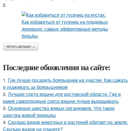
2
читать дальше →
Последние обновления на сайте:
1.
Где лучше посадить боярышник на участке. Как сажать
и ухаживать за боярышником
2.
Лучшие сорта вишни для ростовской области. Где и
какие самоплодные сорта вишни лучше выращивать
3.
Основные царства живых организмов. Что такое
царства живой природы
4.
Сколько видов животных и растений обитает на земле.
Сколько видов на планете?