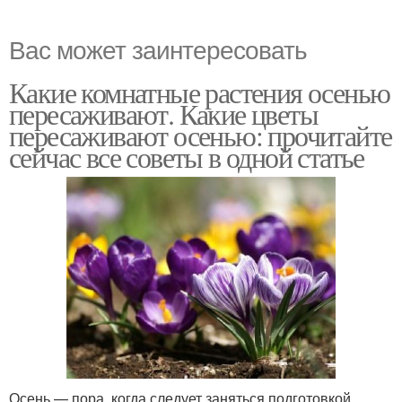
Вас может заинтересовать
Какие комнатные растения осенью
пересаживают. Какие цветы
пересаживают осенью: прочитайте
сейчас все советы в одной статье
Осень — пора, когда следует заняться подготовкой