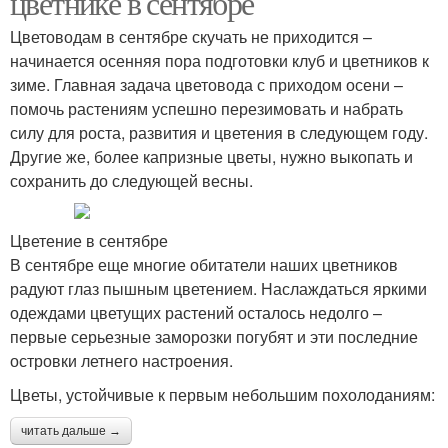
цветнике в сентябре
Цветоводам в сентябре скучать не приходится –
начинается осенняя пора подготовки клуб и цветников к
зиме. Главная задача цветовода с приходом осени –
помочь растениям успешно перезимовать и набрать
силу для роста, развития и цветения в следующем году.
Другие же, более капризные цветы, нужно выкопать и
сохранить до следующей весны.
Цветение в сентябре
В сентябре еще многие обитатели наших цветников
радуют глаз пышным цветением. Наслаждаться яркими
одеждами цветущих растений осталось недолго –
первые серьезные заморозки погубят и эти последние
островки летнего настроения.
Цветы, устойчивые к первым небольшим похолоданиям:
читать дальше →