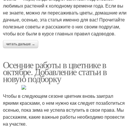
любимых растений к холодному времени года. Если вы
не знаете, можно ли пересаживать цветы, домашние или
дачные, осенью, эта статья именно для вас! Прочитайте
полезные советы и расскажите о них своим подругам,
чтобы все были в курсе главных правил садоводов.
читать дальше →
Осенние работы в цветнике в
октябре. Добавление статьи в
новую подборку
Чтобы в следующем сезоне цветник вновь заиграл
яркими красками, о нем нужно как следует позаботиться
осенью, пока зима не успела вступить в свои права. Мы
расскажем, какие важные работы необходимо провести
на участке.