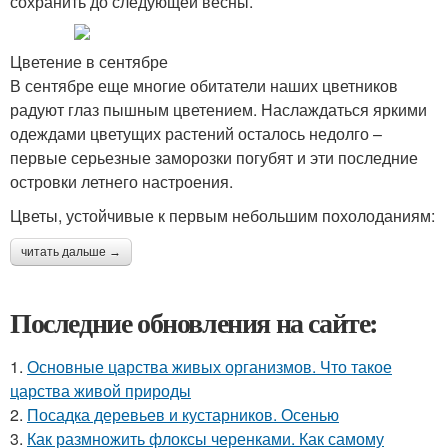
сохранить до следующей весны.
Цветение в сентябре
В сентябре еще многие обитатели наших цветников
радуют глаз пышным цветением. Наслаждаться яркими
одеждами цветущих растений осталось недолго –
первые серьезные заморозки погубят и эти последние
островки летнего настроения.
Цветы, устойчивые к первым небольшим похолоданиям:
читать дальше →
Последние обновления на сайте:
1.
Основные царства живых организмов. Что такое
царства живой природы
2.
Посадка деревьев и кустарников. Осенью
3.
Как размножить флоксы черенками. Как самому