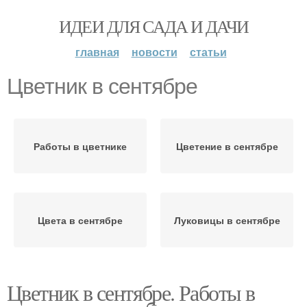
ИДЕИ ДЛЯ САДА И ДАЧИ
главная
новости
статьи
Цветник в сентябре
Работы в цветнике
Цветение в сентябре
Цвета в сентябре
Луковицы в сентябре
Цветник в сентябре. Работы в