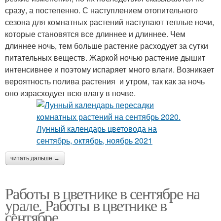
сразу, а постепенно. С наступлением отопительного
сезона для комнатных растений наступают теплые ночи,
которые становятся все длиннее и длиннее. Чем
длиннее ночь, тем больше растение расходует за сутки
питательных веществ. Жаркой ночью растение дышит
интенсивнее и поэтому испаряет много влаги. Возникает
вероятность полива растения и утром, так как за ночь
оно израсходует всю влагу в почве.
читать дальше →
Работы в цветнике в сентябре на
урале. Работы в цветнике в
сентябре