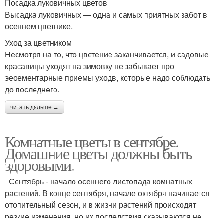
Посадка луковичных цветов
Высадка луковичных — одна и самых приятных забот в
осеннем цветнике.
Уход за цветником
Несмотря на то, что цветение заканчивается, и садовые
красавицы уходят на зимовку не забывает про
эеоементарные приемы уходв, которые надо соблюдать
до последнего.
читать дальше →
Комнатные цветы в сентябре.
Домашние цветы должны быть
здоровыми.
Сентябрь - начало осеннего листопада комнатных
растений. В конце сентября, начале октября начинается
отопительный сезон, и в жизни растений происходят
резкие изменения, но их последствия сказываются не