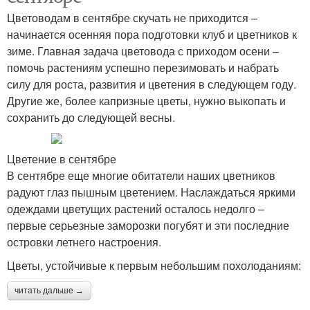
Цветоводам в сентябре скучать не приходится –
начинается осенняя пора подготовки клуб и цветников к
зиме. Главная задача цветовода с приходом осени –
помочь растениям успешно перезимовать и набрать
силу для роста, развития и цветения в следующем году.
Другие же, более капризные цветы, нужно выкопать и
сохранить до следующей весны.
Цветение в сентябре
В сентябре еще многие обитатели наших цветников
радуют глаз пышным цветением. Наслаждаться яркими
одеждами цветущих растений осталось недолго –
первые серьезные заморозки погубят и эти последние
островки летнего настроения.
Цветы, устойчивые к первым небольшим похолоданиям:
читать дальше →