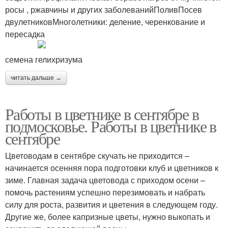
росы , ржавчины и других заболеванийПоливПосев
двулетниковМноголетники: деление, черенкование и
пересадка
семена гелихризума
читать дальше →
Работы в цветнике в сентябре в
подмосковье. Работы в цветнике в
сентябре
Цветоводам в сентябре скучать не приходится –
начинается осенняя пора подготовки клуб и цветников к
зиме. Главная задача цветовода с приходом осени –
помочь растениям успешно перезимовать и набрать
силу для роста, развития и цветения в следующем году.
Другие же, более капризные цветы, нужно выкопать и