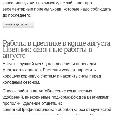
красавицы уходят на зимовку не забывает про
эеоементарные приемы уходв, которые надо соблюдать
до последнего.
читать дальше →
Работы в цветнике в конце августа.
Цветник: сезонные работы в
августе
Август – лучший месяц для деления и пересадки
многолетних цветов. Растения успеют нарастить
хорошую корневую систему и накопить силы перед
холодным сезоном.
Список работ в августеВнесение комплексных
удобрений, внекорневые подкормкиУход за цветниками:
прополки, удаление отцветших
соцветийПрофилактическая обработка роз от мучнистой