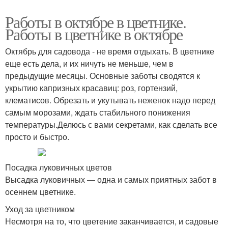
Работы в октябре в цветнике.
Работы в цветнике в октябре
Октябрь для садовода - не время отдыхать. В цветнике
еще есть дела, и их ничуть не меньше, чем в
предыдущие месяцы. Основные заботы сводятся к
укрытию капризных красавиц: роз, гортензий,
клематисов. Обрезать и укутывать неженок надо перед
самым морозами, ждать стабильного понижения
температуры.Делюсь с вами секретами, как сделать все
просто и быстро.
Посадка луковичных цветов
Высадка луковичных — одна и самых приятных забот в
осеннем цветнике.
Уход за цветником
Несмотря на то, что цветение заканчивается, и садовые