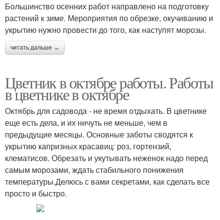
Большинство осенних работ направлено на подготовку
растений к зиме. Мероприятия по обрезке, окучиванию и
укрытию нужно провести до того, как наступят морозы.
читать дальше →
Цветник в октябре работы. Работы
в цветнике в октябре
Октябрь для садовода - не время отдыхать. В цветнике
еще есть дела, и их ничуть не меньше, чем в
предыдущие месяцы. Основные заботы сводятся к
укрытию капризных красавиц: роз, гортензий,
клематисов. Обрезать и укутывать неженок надо перед
самым морозами, ждать стабильного понижения
температуры.Делюсь с вами секретами, как сделать все
просто и быстро.