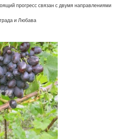
оящий прогресс связан с двумя направлениями
ограда и Любава