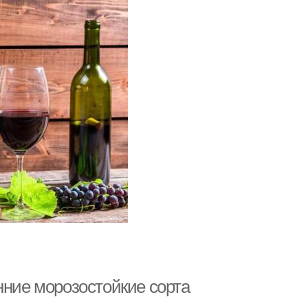
нние морозостойкие сорта