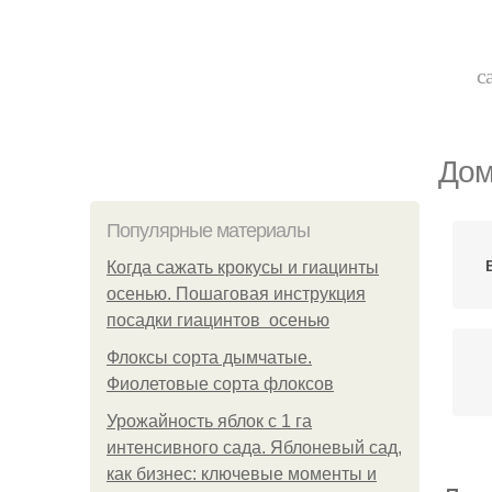
с
Дом
Популярные материалы
Когда сажать крокусы и гиацинты
осенью. Пошаговая инструкция
посадки гиацинтов осенью
Флоксы сорта дымчатые.
Фиолетовые сорта флоксов
Урожайность яблок с 1 га
интенсивного сада. Яблоневый сад,
как бизнес: ключевые моменты и