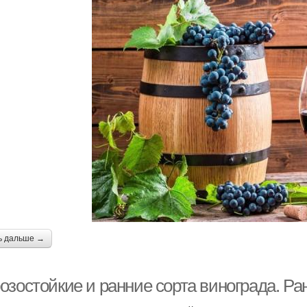
ь дальше →
озостойкие и ранние сорта винограда. Ра