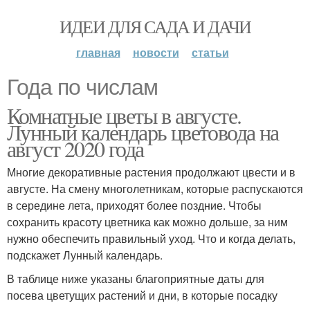
ИДЕИ ДЛЯ САДА И ДАЧИ
главная
новости
статьи
Года по числам
Комнатные цветы в августе.
Лунный календарь цветовода на
август 2020 года
Многие декоративные растения продолжают цвести и в
августе. На смену многолетникам, которые распускаются
в середине лета, приходят более поздние. Чтобы
сохранить красоту цветника как можно дольше, за ним
нужно обеспечить правильный уход. Что и когда делать,
подскажет Лунный календарь.
В таблице ниже указаны благоприятные даты для
посева цветущих растений и дни, в которые посадку