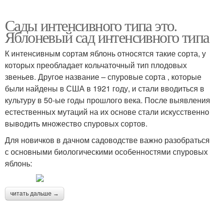
Сады интенсивного типа это.
Яблоневый сад интенсивного типа
К интенсивным сортам яблонь относятся такие сорта, у
которых преобладает кольчаточный тип плодовых
звеньев. Другое название – спуровые сорта , которые
были найдены в США в 1921 году, и стали вводиться в
культуру в 50-ые годы прошлого века. После выявления
естественных мутаций на их основе стали искусственно
выводить множество спуровых сортов.
Для новичков в дачном садоводстве важно разобраться
с основными биологическими особенностями спуровых
яблонь:
читать дальше →