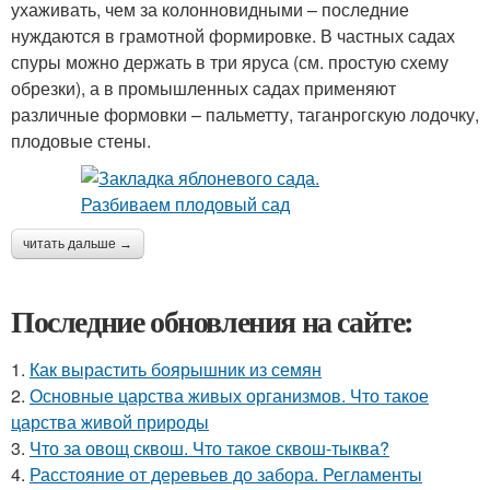
ухаживать, чем за колонновидными – последние
нуждаются в грамотной формировке. В частных садах
спуры можно держать в три яруса (см. простую схему
обрезки), а в промышленных садах применяют
различные формовки – пальметту, таганрогскую лодочку,
плодовые стены.
читать дальше →
Последние обновления на сайте:
1.
Как вырастить боярышник из семян
2.
Основные царства живых организмов. Что такое
царства живой природы
3.
Что за овощ сквош. Что такое сквош-тыква?
4.
Расстояние от деревьев до забора. Регламенты