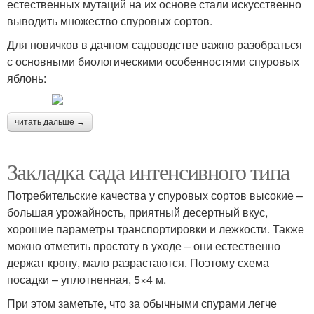
естественных мутаций на их основе стали искусственно
выводить множество спуровых сортов.
Для новичков в дачном садоводстве важно разобраться
с основными биологическими особенностями спуровых
яблонь:
читать дальше →
Закладка сада интенсивного типа
Потребительские качества у спуровых сортов высокие –
большая урожайность, приятный десертный вкус,
хорошие параметры транспортировки и лежкости. Также
можно отметить простоту в уходе – они естественно
держат крону, мало разрастаются. Поэтому схема
посадки – уплотненная, 5×4 м.
При этом заметьте, что за обычными спурами легче