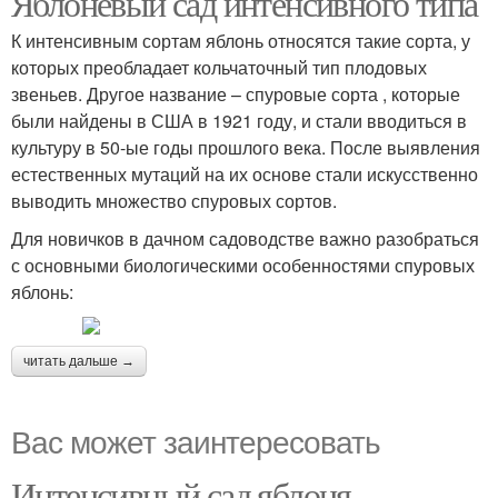
Яблоневый сад интенсивного типа
К интенсивным сортам яблонь относятся такие сорта, у
которых преобладает кольчаточный тип плодовых
звеньев. Другое название – спуровые сорта , которые
были найдены в США в 1921 году, и стали вводиться в
культуру в 50-ые годы прошлого века. После выявления
естественных мутаций на их основе стали искусственно
выводить множество спуровых сортов.
Для новичков в дачном садоводстве важно разобраться
с основными биологическими особенностями спуровых
яблонь:
читать дальше →
Вас может заинтересовать
Интенсивный сад яблоня.