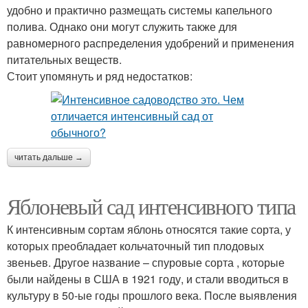
удобно и практично размещать системы капельного
полива. Однако они могут служить также для
равномерного распределения удобрений и применения
питательных веществ.
Стоит упомянуть и ряд недостатков:
читать дальше →
Яблоневый сад интенсивного типа
К интенсивным сортам яблонь относятся такие сорта, у
которых преобладает кольчаточный тип плодовых
звеньев. Другое название – спуровые сорта , которые
были найдены в США в 1921 году, и стали вводиться в
культуру в 50-ые годы прошлого века. После выявления