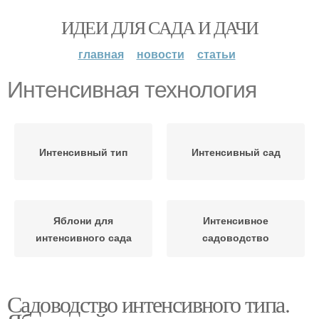
ИДЕИ ДЛЯ САДА И ДАЧИ
главная
новости
статьи
Интенсивная технология
Интенсивный тип
Интенсивный сад
Яблони для
Интенсивное
интенсивного сада
садоводство
Садоводство интенсивного типа.