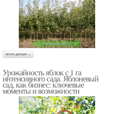
читать дальше →
Урожайность яблок с 1 га
интенсивного сада. Яблоневый
сад, как бизнес: ключевые
моменты и возможности