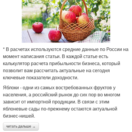
* В расчетах используются средние данные по России на
момент написания статьи. В каждой статье есть
калькулятор расчета прибыльности бизнеса, который
позволит вам рассчитать актуальные на сегодня
ключевые показатели доходности.
Яблоки - одни из самых востребованных фруктов у
населения, а российский рынок до сих пор во многом
зависит от импортной продукции. В связи с этим
яблоневые сады по-прежнему остаются актуальной
бизнес-нишей.
читать дальше →