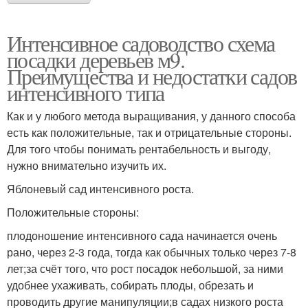
Интенсивное садоводство схема
посадки деревьев м9.
Преимущества и недостатки садов
интенсивного типа
Как и у любого метода выращивания, у данного способа
есть как положительные, так и отрицательные стороны.
Для того чтобы понимать рентабельность и выгоду,
нужно внимательно изучить их.
Яблоневый сад интенсивного роста.
Положительные стороны:
плодоношение интенсивного сада начинается очень
рано, через 2-3 года, тогда как обычных только через 7-8
лет;за счёт того, что рост посадок небольшой, за ними
удобнее ухаживать, собирать плоды, обрезать и
проводить другие манипуляции;в садах низкого роста