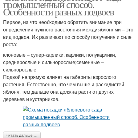
промышленный способ.
Особенности разных подвоев
Первое, на что необходимо обратить внимание при
определении нужного расстояния между яблонями – это
вид подвоя. Их различают по способу получения и силе
роста:
клоновые – супер-карлики, карлики, полукарлики,
среднерослые и сильнорослые;семенные –
сильнорослые.
Подвой напрямую влияет на габариты взрослого
растения. Естественно, что чем выше и раскидистей
яблоня, тем дальше она должна расти от других
деревьев и кустарников.
читать дальше →