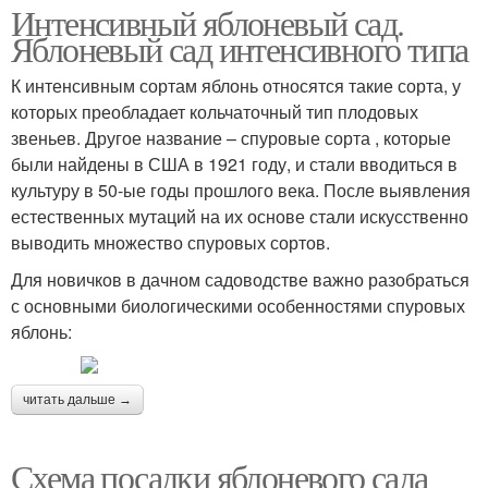
Интенсивный яблоневый сад.
Яблоневый сад интенсивного типа
К интенсивным сортам яблонь относятся такие сорта, у
которых преобладает кольчаточный тип плодовых
звеньев. Другое название – спуровые сорта , которые
были найдены в США в 1921 году, и стали вводиться в
культуру в 50-ые годы прошлого века. После выявления
естественных мутаций на их основе стали искусственно
выводить множество спуровых сортов.
Для новичков в дачном садоводстве важно разобраться
с основными биологическими особенностями спуровых
яблонь:
читать дальше →
Схема посадки яблоневого сада